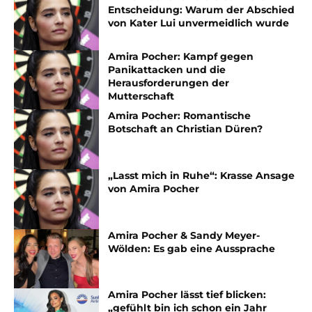
Entscheidung: Warum der Abschied
von Kater Lui unvermeidlich wurde
Amira Pocher: Kampf gegen
Panikattacken und die
Herausforderungen der
Mutterschaft
Amira Pocher: Romantische
Botschaft an Christian Düren?
„Lasst mich in Ruhe“: Krasse Ansage
von Amira Pocher
Amira Pocher & Sandy Meyer-
Wölden: Es gab eine Aussprache
Amira Pocher lässt tief blicken:
„gefühlt bin ich schon ein Jahr