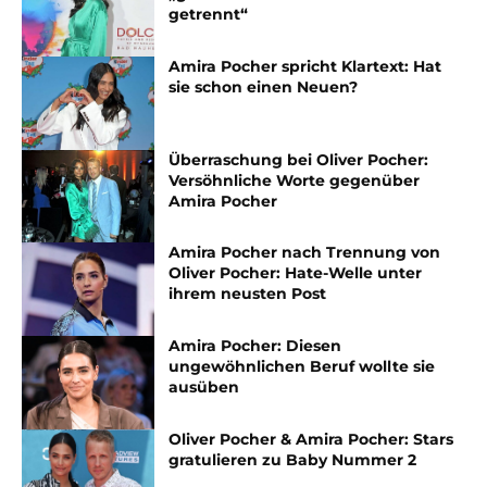
getrennt“
Amira Pocher spricht Klartext: Hat
sie schon einen Neuen?
Überraschung bei Oliver Pocher:
Versöhnliche Worte gegenüber
Amira Pocher
Amira Pocher nach Trennung von
Oliver Pocher: Hate-Welle unter
ihrem neusten Post
Amira Pocher: Diesen
ungewöhnlichen Beruf wollte sie
ausüben
Oliver Pocher & Amira Pocher: Stars
gratulieren zu Baby Nummer 2