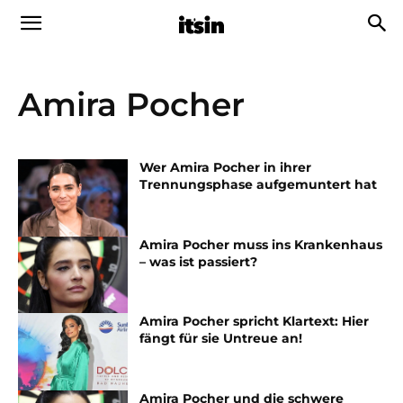
Amira Pocher
Wer Amira Pocher in ihrer
Trennungsphase aufgemuntert hat
Amira Pocher muss ins Krankenhaus
– was ist passiert?
Amira Pocher spricht Klartext: Hier
fängt für sie Untreue an!
Amira Pocher und die schwere