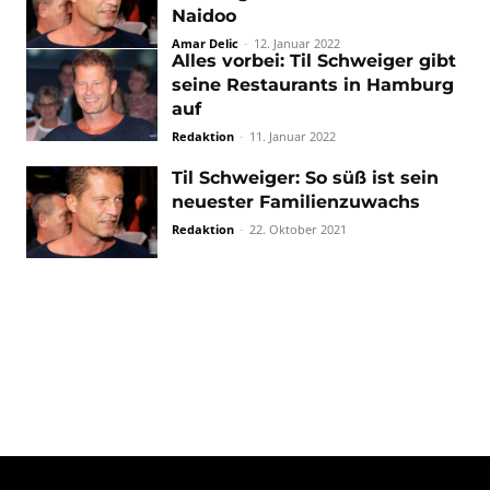
Naidoo
Amar Delic
-
12. Januar 2022
Alles vorbei: Til Schweiger gibt
seine Restaurants in Hamburg
auf
Redaktion
-
11. Januar 2022
Til Schweiger: So süß ist sein
neuester Familienzuwachs
Redaktion
-
22. Oktober 2021