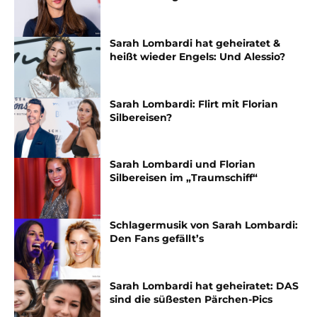
Sarah Lombardi hat geheiratet &
heißt wieder Engels: Und Alessio?
Sarah Lombardi: Flirt mit Florian
Silbereisen?
Sarah Lombardi und Florian
Silbereisen im „Traumschiff“
Schlagermusik von Sarah Lombardi:
Den Fans gefällt’s
Sarah Lombardi hat geheiratet: DAS
sind die süßesten Pärchen-Pics