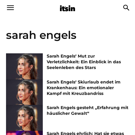
sarah engels
Sarah Engels‘ Mut zur
Verletzlichkeit: Ein Einblick in das
Seelenleben des Stars
Sarah Engels‘ Skiurlaub endet im
Krankenhaus: Ein emotionaler
Kampf mit Kreuzbandriss
Sarah Engels gesteht „Erfahrung mit
häuslicher Gewalt“
Sarah Engels ehrlich: Hat sie etwas