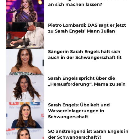
an sich machen lassen?
Pietro Lombardi: DAS sagt er jetzt
zu Sarah Engels’ Mann Julian
Sängerin Sarah Engels hält sich
auch in der Schwangerschaft fit
Sarah Engels spricht über die
„Herausforderung“, Mama zu sein
Sarah Engels: Übelkeit und
Wassereinlagerungen in
Schwangerschaft
SO anstrengend ist Sarah Engels in
der Schwangerschaft?!