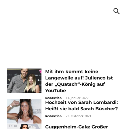
Mit ihm kommt keine
Langeweile auf! Julienco ist
der „Quatsch“-König auf
YouTube
Redaktion
-
11. Januar 2022
Hochzeit von Sarah Lombardi:
Heißt sie bald Sarah Büscher?
Redaktion
-
22. Oktober 2021
Guggenheim-Gala: Großer