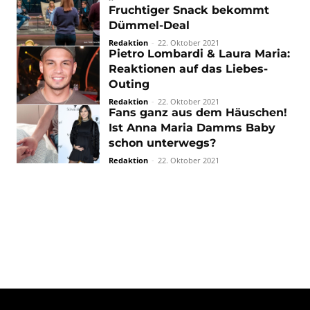
Fruchtiger Snack bekommt
Dümmel-Deal
Redaktion
-
22. Oktober 2021
Pietro Lombardi & Laura Maria:
Reaktionen auf das Liebes-
Outing
Redaktion
-
22. Oktober 2021
Fans ganz aus dem Häuschen!
Ist Anna Maria Damms Baby
schon unterwegs?
Redaktion
-
22. Oktober 2021