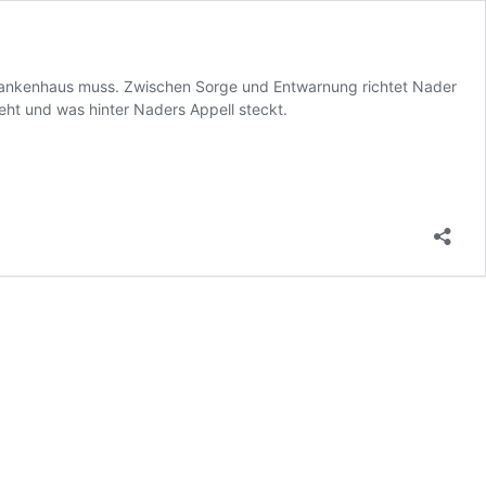
 Krankenhaus muss. Zwischen Sorge und Entwarnung richtet Nader
geht und was hinter Naders Appell steckt.