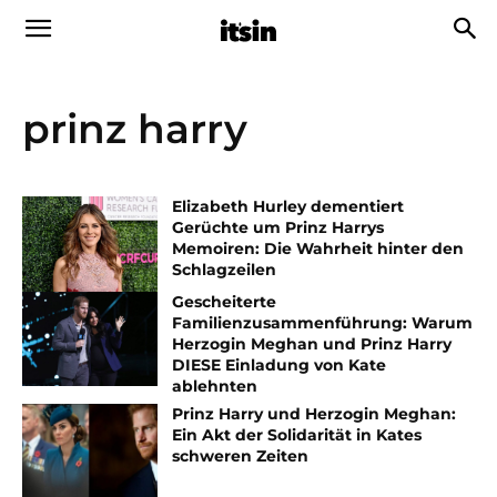
prinz harry
Elizabeth Hurley dementiert
Gerüchte um Prinz Harrys
Memoiren: Die Wahrheit hinter den
Schlagzeilen
Gescheiterte
Familienzusammenführung: Warum
Herzogin Meghan und Prinz Harry
DIESE Einladung von Kate
ablehnten
Prinz Harry und Herzogin Meghan:
Ein Akt der Solidarität in Kates
schweren Zeiten