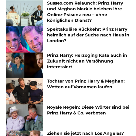
Sussex.com Relaunch: Prinz Harry
und Meghan Markle beleben ihre
Online-Präsenz neu – ohne
königlichen Dienst?
Spektakuläre Rückkehr: Prinz Harry
heimlich auf der Suche nach Haus in
London?
Prinz Harry: Herzoging Kate auch in
Zukunft nicht an Versöhnung
interessiert
Tochter von Prinz Harry & Meghan:
Wetten auf Vornamen laufen
Royale Regeln: Diese Wörter sind bei
Prinz Harry & Co. verboten
Ziehen sie jetzt nach Los Angeles?