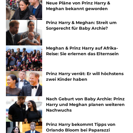
Neue Pläne von Prinz Harry &
Meghan bekannt geworden
Prinz Harry & Meghan: Streit um
Sorgerecht für Baby Archie?
Meghan & Prinz Harry auf Afrika-
Reise: Sie erlernen das Elternsein
Prinz Harry verrät: Er will höchstens
zwei Kinder haben
Nach Geburt von Baby Archie: Prinz
Harry und Meghan planen weiteren
Nachwuchs
Prinz Harry bekommt Tipps von
Orlando Bloom bei Paparazzi