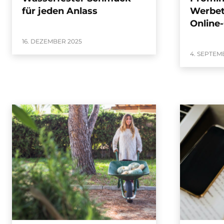
für jeden Anlass
Werbet
Online
16. DEZEMBER 2025
4. SEPTEM