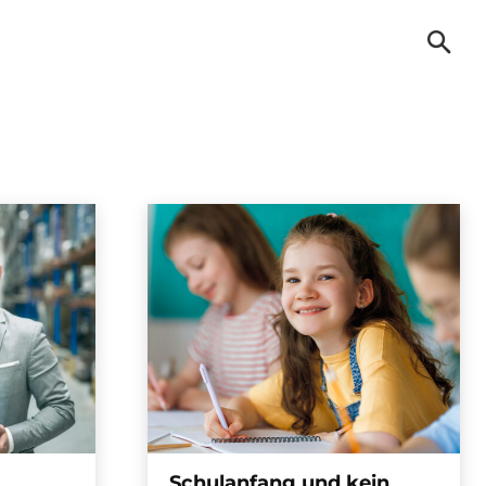
Schulanfang und kein