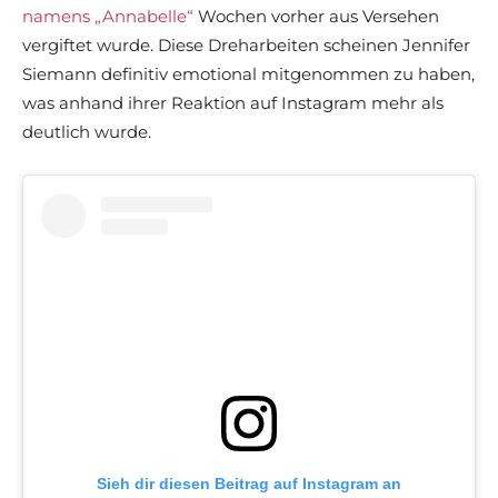
namens „Annabelle“
Wochen vorher aus Versehen
vergiftet wurde. Diese Dreharbeiten scheinen Jennifer
Siemann definitiv emotional mitgenommen zu haben,
was anhand ihrer Reaktion auf Instagram mehr als
deutlich wurde.
Sieh dir diesen Beitrag auf Instagram an