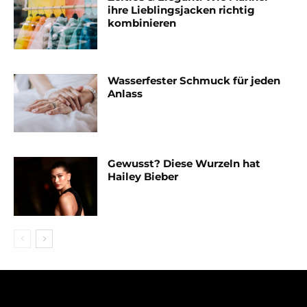
ihre Lieblingsjacken richtig
kombinieren
Wasserfester Schmuck für jeden
Anlass
Gewusst? Diese Wurzeln hat
Hailey Bieber