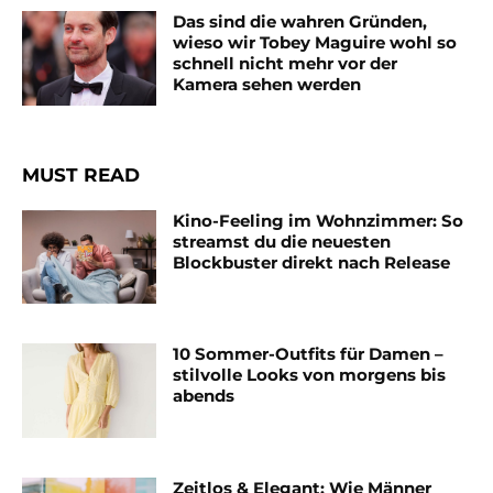
Das sind die wahren Gründen,
wieso wir Tobey Maguire wohl so
schnell nicht mehr vor der
Kamera sehen werden
MUST READ
Kino-Feeling im Wohnzimmer: So
streamst du die neuesten
Blockbuster direkt nach Release
10 Sommer-Outfits für Damen –
stilvolle Looks von morgens bis
abends
Zeitlos & Elegant: Wie Männer