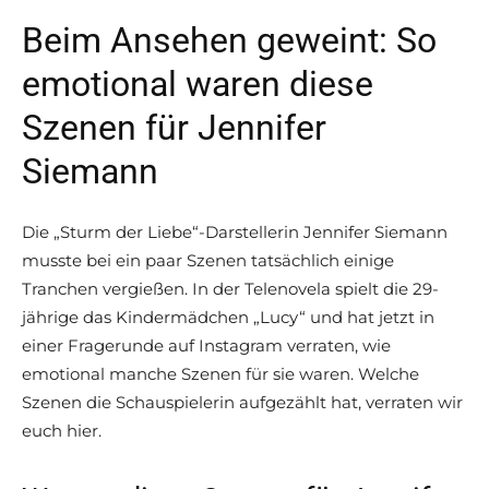
Beim Ansehen geweint: So
emotional waren diese
Szenen für Jennifer
Siemann
Die „Sturm der Liebe“-Darstellerin Jennifer Siemann
musste bei ein paar Szenen tatsächlich einige
Tranchen vergießen. In der Telenovela spielt die 29-
jährige das Kindermädchen „Lucy“ und hat jetzt in
einer Fragerunde auf Instagram verraten, wie
emotional manche Szenen für sie waren. Welche
Szenen die Schauspielerin aufgezählt hat, verraten wir
euch hier.