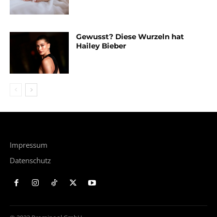
Gewusst? Diese Wurzeln hat
Hailey Bieber
Impressum
Datenschutz