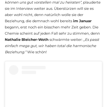
können uns gut vorstellen mal zu heiraten“
, plauderte
sie im Interview weiter aus. Überstürzen will sie es
aber wohl nicht, denn natürlich wolle sie der
Beziehung, die demnach wohl bereits
im Januar
begann, erst noch ein bisschen mehr Zeit geben. Die
Chemie scheint auf jeden Fall sehr zu stimmen, denn
Nathalie Bleicher-Woth
schwärmte weiter:
„Es passt
einfach mega gut, wir haben total die harmonische
Beziehung.“
Wie schön!