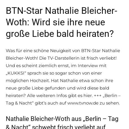
BTN-Star Nathalie Bleicher-
Woth: Wird sie ihre neue
große Liebe bald heiraten?
Was für eine schöne Neuigkeit von BTN-Star Nathalie
Bleicher-Woth! Die TV-Darstellerin ist frisch verliebt!
Und es scheint ziemlich ernst, im Interview mit
„KUKKSI“ sprach sie so sogar schon von einer
möglichen Hochzeit. Hat Nathalie etwa schon ihre
neue große Liebe gefunden und wird diese bald
heiraten? Alle weiteren Infos gibt es hier. +++ „Berlin –
Tag & Nacht“ gibt’s auch auf www.tvnow.de zu sehen.
Nathalie Bleicher-Woth aus „Berlin – Tag
& Nacht“ schwebt frisch verliebt auf