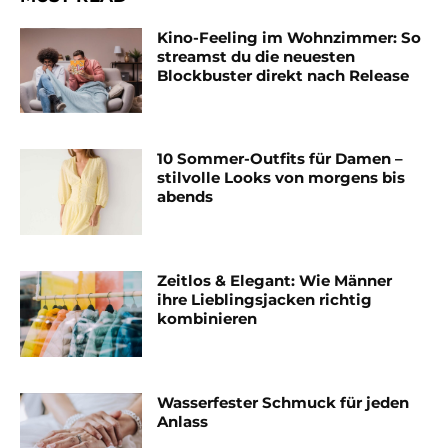
Kino-Feeling im Wohnzimmer: So
streamst du die neuesten
Blockbuster direkt nach Release
10 Sommer-Outfits für Damen –
stilvolle Looks von morgens bis
abends
Zeitlos & Elegant: Wie Männer
ihre Lieblingsjacken richtig
kombinieren
Wasserfester Schmuck für jeden
Anlass