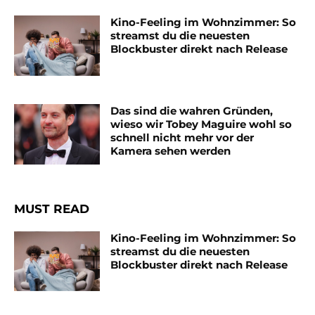
Kino-Feeling im Wohnzimmer: So
streamst du die neuesten
Blockbuster direkt nach Release
Das sind die wahren Gründen,
wieso wir Tobey Maguire wohl so
schnell nicht mehr vor der
Kamera sehen werden
MUST READ
Kino-Feeling im Wohnzimmer: So
streamst du die neuesten
Blockbuster direkt nach Release