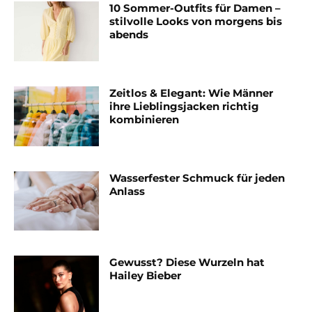
10 Sommer-Outfits für Damen –
stilvolle Looks von morgens bis
abends
Zeitlos & Elegant: Wie Männer
ihre Lieblingsjacken richtig
kombinieren
Wasserfester Schmuck für jeden
Anlass
Gewusst? Diese Wurzeln hat
Hailey Bieber