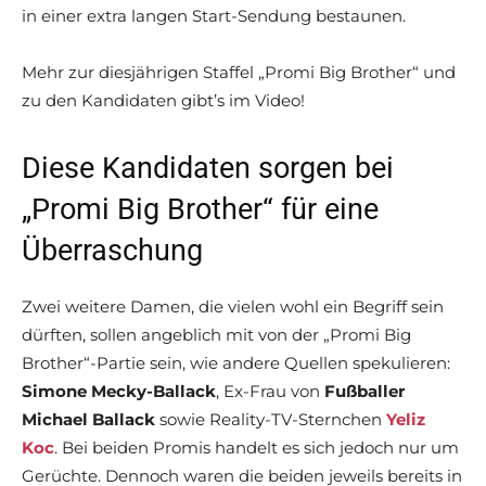
in einer extra langen Start-Sendung bestaunen.
Mehr zur diesjährigen Staffel „Promi Big Brother“ und
zu den Kandidaten gibt’s im Video!
Diese Kandidaten sorgen bei
„Promi Big Brother“ für eine
Überraschung
Zwei weitere Damen, die vielen wohl ein Begriff sein
dürften, sollen angeblich mit von der „Promi Big
Brother“-Partie sein, wie andere Quellen spekulieren:
Simone Mecky-Ballack
, Ex-Frau von
Fußballer
Michael Ballack
sowie Reality-TV-Sternchen
Yeliz
Koc
. Bei beiden Promis handelt es sich jedoch nur um
Gerüchte. Dennoch waren die beiden jeweils bereits in