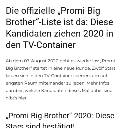
Die offizielle „Promi Big
Brother“-Liste ist da: Diese
Kandidaten ziehen 2020 in
den TV-Container
Ab dem 07. August 2020 geht es wieder los: „Promi
Big Brother“ startet in eine neue Runde. Zwölf Stars
lassen sich in den TV-Container sperren, um auf
engsten Raum miteinander zu leben. Mehr Infos
darüber, welche Kandidaten dieses Mal dabei sind,
gibt’s hier.
„Promi Big Brother“ 2020: Diese
Stars sind bestätigt!