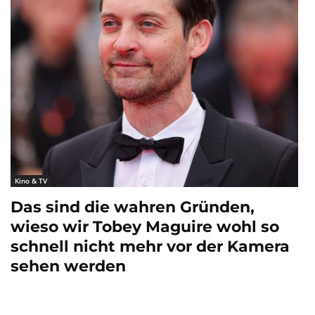
Kino & TV
Das sind die wahren Gründen,
wieso wir Tobey Maguire wohl so
schnell nicht mehr vor der Kamera
sehen werden