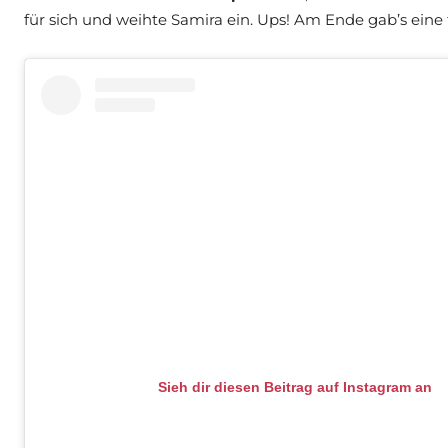
für sich und weihte Samira ein. Ups! Am Ende gab’s eine 
Sieh dir diesen Beitrag auf Instagram an