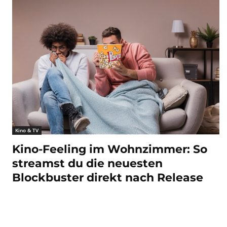
Kino & TV
Kino-Feeling im Wohnzimmer: So
streamst du die neuesten
Blockbuster direkt nach Release