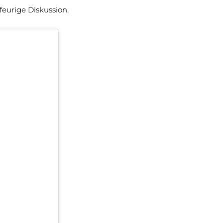
feurige Diskussion.