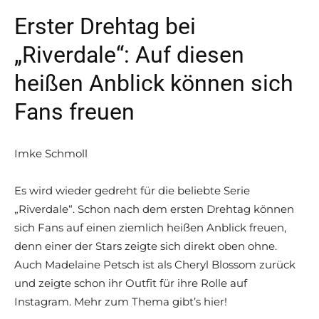
Erster Drehtag bei
„Riverdale“: Auf diesen
heißen Anblick können sich
Fans freuen
Imke Schmoll
Es wird wieder gedreht für die beliebte Serie
„Riverdale“. Schon nach dem ersten Drehtag können
sich Fans auf einen ziemlich heißen Anblick freuen,
denn einer der Stars zeigte sich direkt oben ohne.
Auch Madelaine Petsch ist als Cheryl Blossom zurück
und zeigte schon ihr Outfit für ihre Rolle auf
Instagram. Mehr zum Thema gibt’s hier!