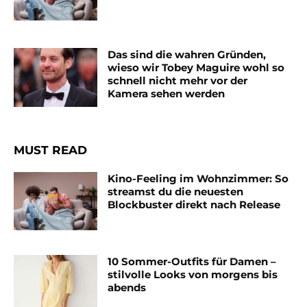
Das sind die wahren Gründen,
wieso wir Tobey Maguire wohl so
schnell nicht mehr vor der
Kamera sehen werden
MUST READ
Kino-Feeling im Wohnzimmer: So
streamst du die neuesten
Blockbuster direkt nach Release
10 Sommer-Outfits für Damen –
stilvolle Looks von morgens bis
abends