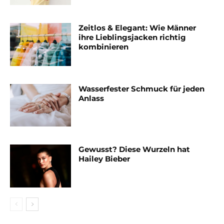
Zeitlos & Elegant: Wie Männer
ihre Lieblingsjacken richtig
kombinieren
Wasserfester Schmuck für jeden
Anlass
Gewusst? Diese Wurzeln hat
Hailey Bieber