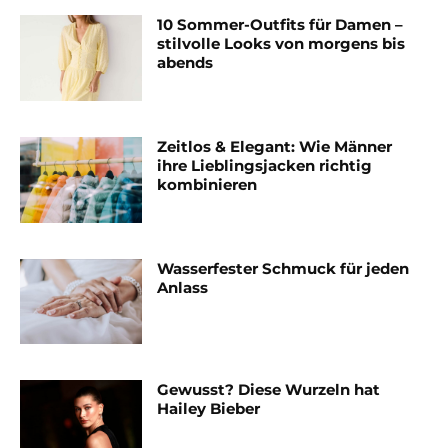
10 Sommer-Outfits für Damen –
stilvolle Looks von morgens bis
abends
Zeitlos & Elegant: Wie Männer
ihre Lieblingsjacken richtig
kombinieren
Wasserfester Schmuck für jeden
Anlass
Gewusst? Diese Wurzeln hat
Hailey Bieber