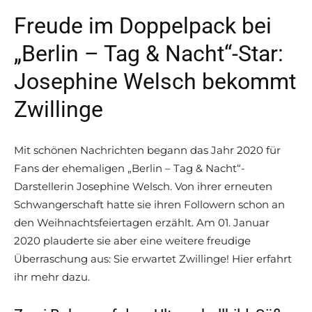
Freude im Doppelpack bei
„Berlin – Tag & Nacht“-Star:
Josephine Welsch bekommt
Zwillinge
Mit schönen Nachrichten begann das Jahr 2020 für
Fans der ehemaligen „Berlin – Tag & Nacht“-
Darstellerin Josephine Welsch. Von ihrer erneuten
Schwangerschaft hatte sie ihren Followern schon an
den Weihnachtsfeiertagen erzählt. Am 01. Januar
2020 plauderte sie aber eine weitere freudige
Überraschung aus: Sie erwartet Zwillinge! Hier erfahrt
ihr mehr dazu.