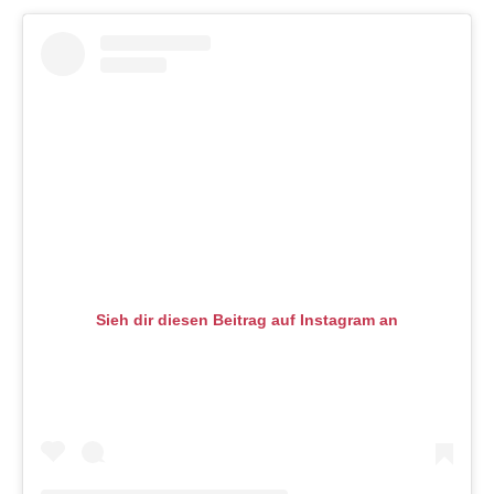
Sieh dir diesen Beitrag auf Instagram an