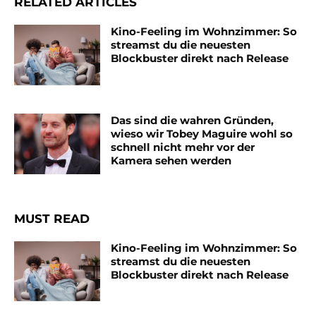
RELATED ARTICLES
Kino-Feeling im Wohnzimmer: So
streamst du die neuesten
Blockbuster direkt nach Release
Das sind die wahren Gründen,
wieso wir Tobey Maguire wohl so
schnell nicht mehr vor der
Kamera sehen werden
MUST READ
Kino-Feeling im Wohnzimmer: So
streamst du die neuesten
Blockbuster direkt nach Release