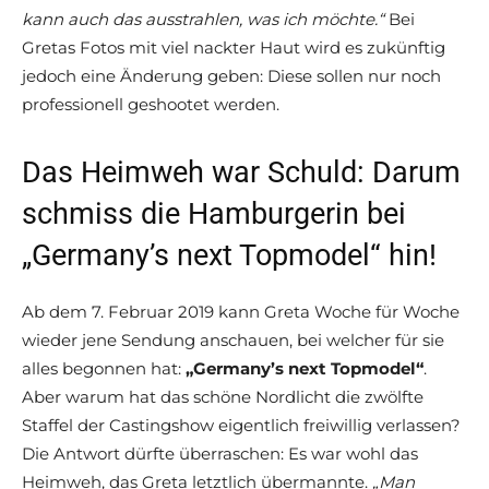
kann auch das ausstrahlen, was ich möchte.“
Bei
Gretas Fotos mit viel nackter Haut wird es zukünftig
jedoch eine Änderung geben: Diese sollen nur noch
professionell geshootet werden.
Das Heimweh war Schuld: Darum
schmiss die Hamburgerin bei
„Germany’s next Topmodel“ hin!
Ab dem 7. Februar 2019 kann Greta Woche für Woche
wieder jene Sendung anschauen, bei welcher für sie
alles begonnen hat:
„Germany’s next Topmodel“
.
Aber warum hat das schöne Nordlicht die zwölfte
Staffel der Castingshow eigentlich freiwillig verlassen?
Die Antwort dürfte überraschen: Es war wohl das
Heimweh, das Greta letztlich übermannte.
„Man