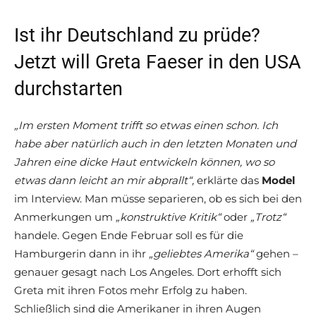
Ist ihr Deutschland zu prüde?
Jetzt will Greta Faeser in den USA
durchstarten
„Im ersten Moment trifft so etwas einen schon. Ich
habe aber natürlich auch in den letzten Monaten und
Jahren eine dicke Haut entwickeln können, wo so
etwas dann leicht an mir abprallt“,
erklärte das
Model
im Interview. Man müsse separieren, ob es sich bei den
Anmerkungen um
„konstruktive Kritik“
oder
„Trotz“
handele. Gegen Ende Februar soll es für die
Hamburgerin dann in ihr
„geliebtes Amerika“
gehen –
genauer gesagt nach Los Angeles. Dort erhofft sich
Greta mit ihren Fotos mehr Erfolg zu haben.
Schließlich sind die Amerikaner in ihren Augen