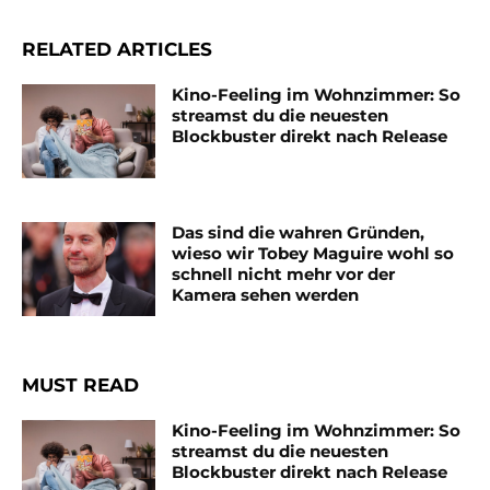
RELATED ARTICLES
Kino-Feeling im Wohnzimmer: So
streamst du die neuesten
Blockbuster direkt nach Release
Das sind die wahren Gründen,
wieso wir Tobey Maguire wohl so
schnell nicht mehr vor der
Kamera sehen werden
MUST READ
Kino-Feeling im Wohnzimmer: So
streamst du die neuesten
Blockbuster direkt nach Release