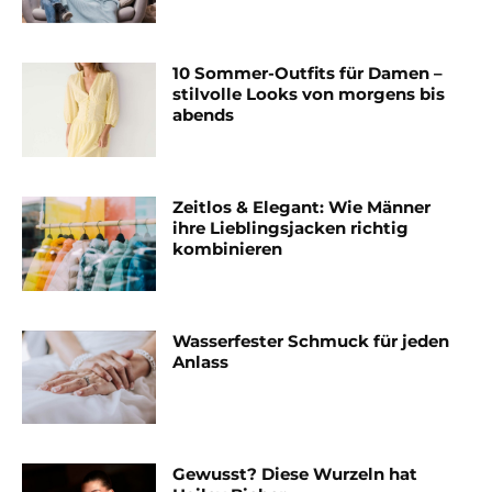
10 Sommer-Outfits für Damen –
stilvolle Looks von morgens bis
abends
Zeitlos & Elegant: Wie Männer
ihre Lieblingsjacken richtig
kombinieren
Wasserfester Schmuck für jeden
Anlass
Gewusst? Diese Wurzeln hat