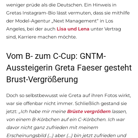
weniger prüde als die Deutschen. Ein Hinweis in
Gretas Instagram-Bio lässt vermuten, dass sie mithilfe
der Model-Agentur „Next Management“ in Los
Angeles, bei der auch
Lisa und Lena
unter Vertrag
sind, Karriere machen möchte.
Vom B- zum C-Cup: GNTM-
Aussteigerin Greta Faeser gesteht
Brust-Vergrößerung
Doch so selbstbewusst wie Greta auf ihren Fotos wirkt,
war sie offenbar nicht immer. Schließlich gestand sie
jetzt:
„Ich habe mir meine
Brüste vergrößern
lassen,
von einem B-Körbchen auf ein C-Körbchen. Ich war
davor nicht ganz zufrieden mit meinem
Erscheinungsbild (…) aber (…) bin jetzt zufrieden und