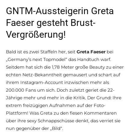
GNTM-Aussteigerin Greta
Faeser gesteht Brust-
Vergrößerung!
Bald ist es zwei Staffeln her, seit
Greta Faeser
bei
„Germany’s next Topmodel“ das Handtuch warf.
Seitdem hat sich die 1,78 Meter große Beauty zu einer
echten Netz-Bekanntheit gemausert und schart auf
ihrem Instagram-Account inzwischen mehr als
200.000 Fans um sich. Doch zuletzt geriet die 22-
Jährige mehr und mehr in die Kritik. Der Grund: Ihre
extrem freizügigen Aufnahmen auf der Foto-
Plattform! Was Greta zu den fiesen Kommentaren
über ihre sexy Schnappschüsse denkt, das verriet sie
nun gegenüber der „Bild“.