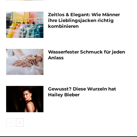
Zeitlos & Elegant: Wie Männer
ihre Lieblingsjacken richtig
kombinieren
Wasserfester Schmuck für jeden
Anlass
Gewusst? Diese Wurzeln hat
Hailey Bieber