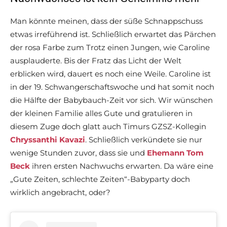
Man könnte meinen, dass der süße Schnappschuss
etwas irreführend ist. Schließlich erwartet das Pärchen
der rosa Farbe zum Trotz einen Jungen, wie Caroline
ausplauderte. Bis der Fratz das Licht der Welt
erblicken wird, dauert es noch eine Weile. Caroline ist
in der 19. Schwangerschaftswoche und hat somit noch
die Hälfte der Babybauch-Zeit vor sich. Wir wünschen
der kleinen Familie alles Gute und gratulieren in
diesem Zuge doch glatt auch Timurs GZSZ-Kollegin
Chryssanthi Kavazi
. Schließlich verkündete sie nur
wenige Stunden zuvor, dass sie und
Ehemann
Tom
Beck
ihren ersten Nachwuchs erwarten. Da wäre eine
„Gute Zeiten, schlechte Zeiten“-Babyparty doch
wirklich angebracht, oder?