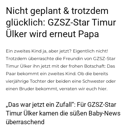
Nicht geplant & trotzdem
glücklich: GZSZ-Star Timur
Ülker wird erneut Papa
Ein zweites Kind ja, aber jetzt? Eigentlich nicht!
Trotzdem überraschte die Freundin von GZSZ-Star
Timur Ülker ihn jetzt mit der frohen Botschaft: Das
Paar bekommt ein zweites Kind. Ob die bereits
vierjährige Tochter der beiden eine Schwester oder
einen Bruder bekommt, verraten wir euch hier.
„Das war jetzt ein Zufall“: Für GZSZ-Star
Timur Ülker kamen die süßen Baby-News
überraschend