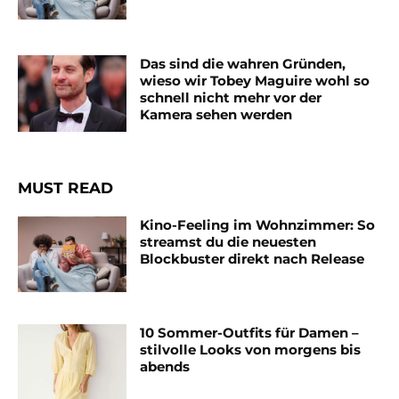
Das sind die wahren Gründen,
wieso wir Tobey Maguire wohl so
schnell nicht mehr vor der
Kamera sehen werden
MUST READ
Kino-Feeling im Wohnzimmer: So
streamst du die neuesten
Blockbuster direkt nach Release
10 Sommer-Outfits für Damen –
stilvolle Looks von morgens bis
abends