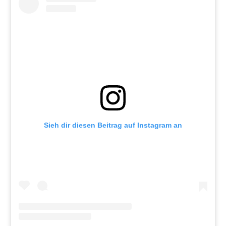
Sieh dir diesen Beitrag auf Instagram an