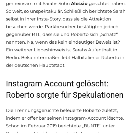
gemeinsam mit Sarahs Sohn
Alessio
gesichtet haben.
So weit, so unspektakulär. Schließlich berichtete Sarah
selbst in ihrer Insta-Story, dass sie die Attraktion
besuchen werde. Parkbesucher bestätigten jedoch
gegenüber RTL, dass sie und Roberto sich „Schatz“
nannten. Na, wenn das kein eindeutiger Beweis ist?
Ein weiterer Liebeshinweis ist Sarahs Aufenthalt in
Berlin. Bekanntermaßen lebt Halbitaliener Roberto in
der deutschen Hauptstadt.
Instagram-Account gelöscht:
Roberto sorgte für Spekulationen
Die Trennungsgerüchte befeuerte Roberto zuletzt,
indem er offenbar seinen Instagram-Account löschte.
Schon im Februar 2019 berichtete „BUNTE“ unter