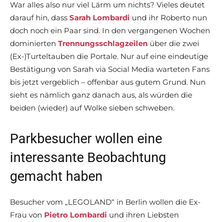
War alles also nur viel Lärm um nichts? Vieles deutet
darauf hin, dass
Sarah Lombardi
und ihr Roberto nun
doch noch ein Paar sind. In den vergangenen Wochen
dominierten
Trennungsschlagzeilen
über die zwei
(Ex-)Turteltauben die Portale. Nur auf eine eindeutige
Bestätigung von Sarah via Social Media warteten Fans
bis jetzt vergeblich – offenbar aus gutem Grund. Nun
sieht es nämlich ganz danach aus, als würden die
beiden (wieder) auf Wolke sieben schweben.
Parkbesucher wollen eine
interessante Beobachtung
gemacht haben
Besucher vom „LEGOLAND“ in Berlin wollen die Ex-
Frau von
Pietro Lombardi
und ihren Liebsten