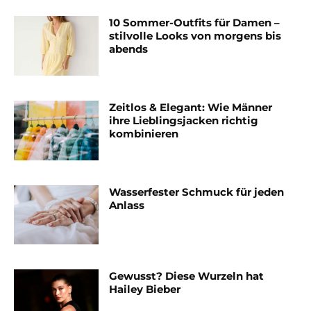
10 Sommer-Outfits für Damen –
stilvolle Looks von morgens bis
abends
Zeitlos & Elegant: Wie Männer
ihre Lieblingsjacken richtig
kombinieren
Wasserfester Schmuck für jeden
Anlass
Gewusst? Diese Wurzeln hat
Hailey Bieber