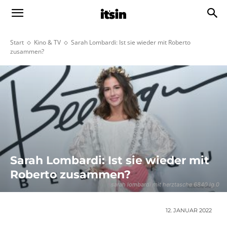
Start
Kino & TV
Sarah Lombardi: Ist sie wieder mit Roberto
zusammen?
Sarah Lombardi: Ist sie wieder mit
Roberto zusammen?
sarah lombardi mit herztasche 6840 lg 0
12. JANUAR 2022