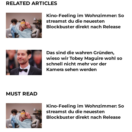
RELATED ARTICLES
Kino-Feeling im Wohnzimmer: So
streamst du die neuesten
Blockbuster direkt nach Release
Das sind die wahren Gründen,
wieso wir Tobey Maguire wohl so
schnell nicht mehr vor der
Kamera sehen werden
MUST READ
Kino-Feeling im Wohnzimmer: So
streamst du die neuesten
Blockbuster direkt nach Release