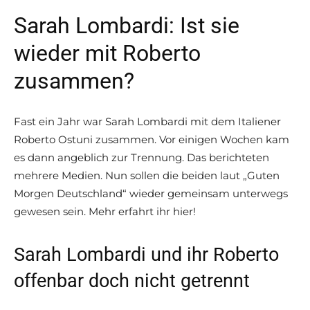
Sarah Lombardi: Ist sie
wieder mit Roberto
zusammen?
Fast ein Jahr war Sarah Lombardi mit dem Italiener
Roberto Ostuni zusammen. Vor einigen Wochen kam
es dann angeblich zur Trennung. Das berichteten
mehrere Medien. Nun sollen die beiden laut „Guten
Morgen Deutschland“ wieder gemeinsam unterwegs
gewesen sein. Mehr erfahrt ihr hier!
Sarah Lombardi und ihr Roberto
offenbar doch nicht getrennt