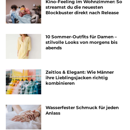
Kino-Feeling im Wohnzimmer: So
streamst du die neuesten
Blockbuster direkt nach Release
10 Sommer-Outfits für Damen –
stilvolle Looks von morgens bis
abends
Zeitlos & Elegant: Wie Männer
ihre Lieblingsjacken richtig
kombinieren
Wasserfester Schmuck für jeden
Anlass