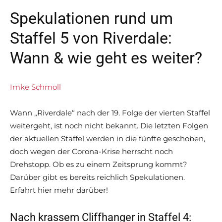
Spekulationen rund um
Staffel 5 von Riverdale:
Wann & wie geht es weiter?
Imke Schmoll
Wann „Riverdale“ nach der 19. Folge der vierten Staffel
weitergeht, ist noch nicht bekannt. Die letzten Folgen
der aktuellen Staffel werden in die fünfte geschoben,
doch wegen der Corona-Krise herrscht noch
Drehstopp. Ob es zu einem Zeitsprung kommt?
Darüber gibt es bereits reichlich Spekulationen.
Erfahrt hier mehr darüber!
Nach krassem Cliffhanger in Staffel 4: