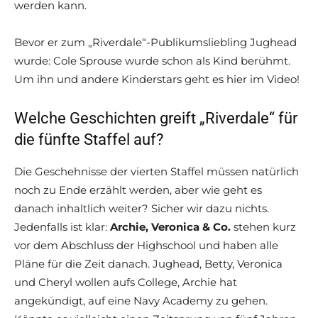
werden kann.
Bevor er zum „Riverdale“-Publikumsliebling Jughead
wurde: Cole Sprouse wurde schon als Kind berühmt.
Um ihn und andere Kinderstars geht es hier im Video!
Welche Geschichten greift „Riverdale“ für
die fünfte Staffel auf?
Die Geschehnisse der vierten Staffel müssen natürlich
noch zu Ende erzählt werden, aber wie geht es
danach inhaltlich weiter? Sicher wir dazu nichts.
Jedenfalls ist klar:
Archie, Veronica & Co.
stehen kurz
vor dem Abschluss der Highschool und haben alle
Pläne für die Zeit danach. Jughead, Betty, Veronica
und Cheryl wollen aufs College, Archie hat
angekündigt, auf eine Navy Academy zu gehen.