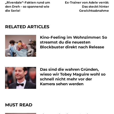
„Riverdale“-Fakten rund um
Ex-Trainer von Adele verrät:
den Dreh – so spannend wie
Das steckt hinter
die Serie!
Gewichtsabnahme
RELATED ARTICLES
Kino-Feeling im Wohnzimmer: So
streamst du die neuesten
Blockbuster direkt nach Release
Das sind die wahren Gründen,
wieso wir Tobey Maguire wohl so
schnell nicht mehr vor der
Kamera sehen werden
MUST READ