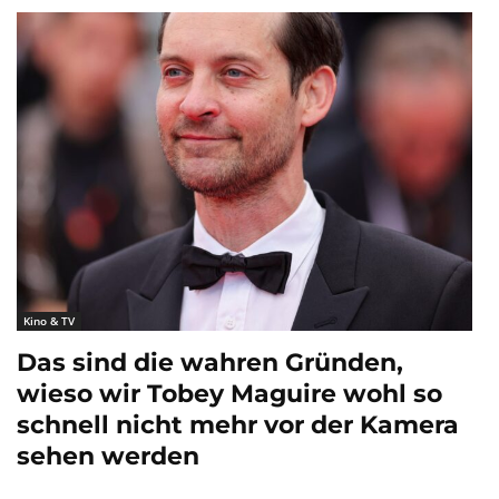
Kino & TV
Das sind die wahren Gründen,
wieso wir Tobey Maguire wohl so
schnell nicht mehr vor der Kamera
sehen werden