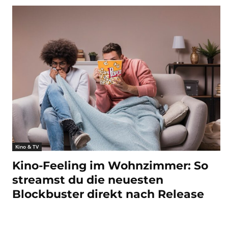
Kino & TV
Kino-Feeling im Wohnzimmer: So
streamst du die neuesten
Blockbuster direkt nach Release