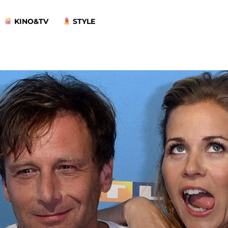
KINO&TV
STYLE