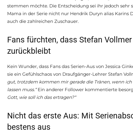
stemmen möchte. Die Entscheidung sei ihr jedoch sehr sc
Mama in der Serie nicht nur Hendrik Duryn alias Karins
auch die zahlreichen Zuschauer.
Fans fürchten, dass Stefan Vollme
zurückbleibt
Kein Wunder, dass Fans das Serien-Aus von Jessica Gink
sie ein Gefühlschaos von Draufgänger-Lehrer Stefan Voll
gut, trotzdem kommen mir gerade die Tränen, wenn ich 
lassen muss.“
Ein anderer Follower kommentierte besorg
Gott, wie soll ich das ertragen?“
Nicht das erste Aus: Mit Serienabs
bestens aus