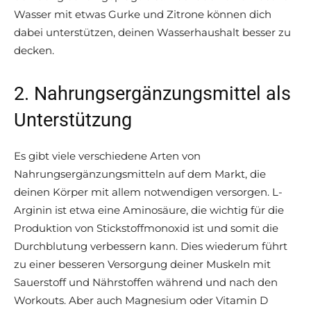
Wasser mit etwas Gurke und Zitrone können dich
dabei unterstützen, deinen Wasserhaushalt besser zu
decken.
2. Nahrungsergänzungsmittel als
Unterstützung
Es gibt viele verschiedene Arten von
Nahrungsergänzungsmitteln auf dem Markt, die
deinen Körper mit allem notwendigen versorgen. L-
Arginin ist etwa eine Aminosäure, die wichtig für die
Produktion von Stickstoffmonoxid ist und somit die
Durchblutung verbessern kann. Dies wiederum führt
zu einer besseren Versorgung deiner Muskeln mit
Sauerstoff und Nährstoffen während und nach den
Workouts. Aber auch Magnesium oder Vitamin D