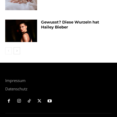
Gewusst? Diese Wurzeln hat
Hailey Bieber
Impressum
Datenschutz