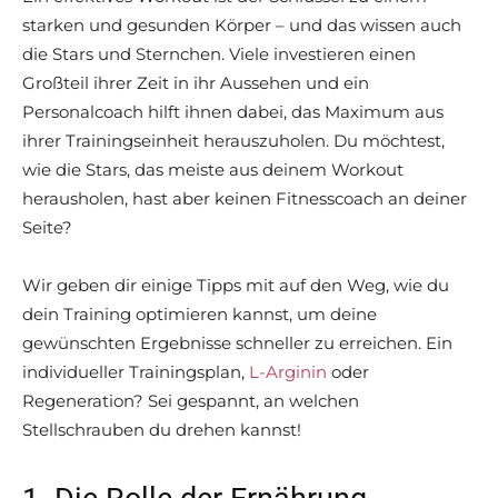
starken und gesunden Körper – und das wissen auch
die Stars und Sternchen. Viele investieren einen
Großteil ihrer Zeit in ihr Aussehen und ein
Personalcoach hilft ihnen dabei, das Maximum aus
ihrer Trainingseinheit herauszuholen. Du möchtest,
wie die Stars, das meiste aus deinem Workout
herausholen, hast aber keinen Fitnesscoach an deiner
Seite?
Wir geben dir einige Tipps mit auf den Weg, wie du
dein Training optimieren kannst, um deine
gewünschten Ergebnisse schneller zu erreichen. Ein
individueller Trainingsplan,
L-Arginin
oder
Regeneration? Sei gespannt, an welchen
Stellschrauben du drehen kannst!