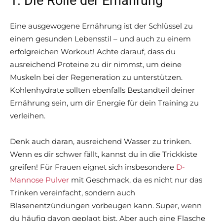
1. Die Rolle der Ernährung
Eine ausgewogene Ernährung ist der Schlüssel zu
einem gesunden Lebensstil – und auch zu einem
erfolgreichen Workout! Achte darauf, dass du
ausreichend Proteine zu dir nimmst, um deine
Muskeln bei der Regeneration zu unterstützen.
Kohlenhydrate sollten ebenfalls Bestandteil deiner
Ernährung sein, um dir Energie für dein Training zu
verleihen.
Denk auch daran, ausreichend Wasser zu trinken.
Wenn es dir schwer fällt, kannst du in die Trickkiste
greifen! Für Frauen eignet sich insbesondere
D-
Mannose Pulver
mit Geschmack, da es nicht nur das
Trinken vereinfacht, sondern auch
Blasenentzündungen vorbeugen kann. Super, wenn
du häufig davon geplagt bist. Aber auch eine Flasche