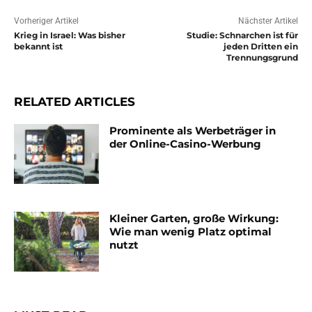
Vorheriger Artikel
Nächster Artikel
Krieg in Israel: Was bisher
Studie: Schnarchen ist für
bekannt ist
jeden Dritten ein
Trennungsgrund
RELATED ARTICLES
Prominente als Werbeträger in
der Online-Casino-Werbung
Kleiner Garten, große Wirkung:
Wie man wenig Platz optimal
nutzt