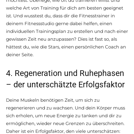
möchtest. Überlege, wie oft du trainieren willst und
welche Art von Training für dich am besten geeignet
ist. Und wusstest du, dass dir die Fitnesstrainer in
deinem Fitnessstudio gerne dabei helfen, einen
individuellen Trainingsplan zu erstellen und nach einer
gewissen Zeit neu anzupassen? Dies ist fast so, als
hättest du, wie die Stars, einen persönlichen Coach an
deiner Seite.
4. Regeneration und Ruhephasen
– der unterschätzte Erfolgsfaktor
Deine Muskeln benötigen Zeit, um sich zu
regenerieren und zu wachsen. Und dein Körper muss
sich erholen, um neue Energie zu tanken und dir zu
ermöglichen, wieder neue Grenzen zu überschreiten.
Daher ist ein Erfolgsfaktor, den viele unterschätzen: