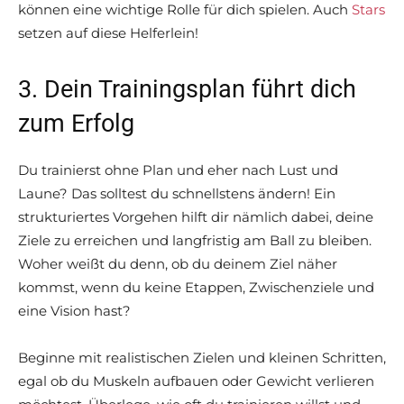
können eine wichtige Rolle für dich spielen. Auch
Stars
setzen auf diese Helferlein!
3. Dein Trainingsplan führt dich
zum Erfolg
Du trainierst ohne Plan und eher nach Lust und
Laune? Das solltest du schnellstens ändern! Ein
strukturiertes Vorgehen hilft dir nämlich dabei, deine
Ziele zu erreichen und langfristig am Ball zu bleiben.
Woher weißt du denn, ob du deinem Ziel näher
kommst, wenn du keine Etappen, Zwischenziele und
eine Vision hast?
Beginne mit realistischen Zielen und kleinen Schritten,
egal ob du Muskeln aufbauen oder Gewicht verlieren