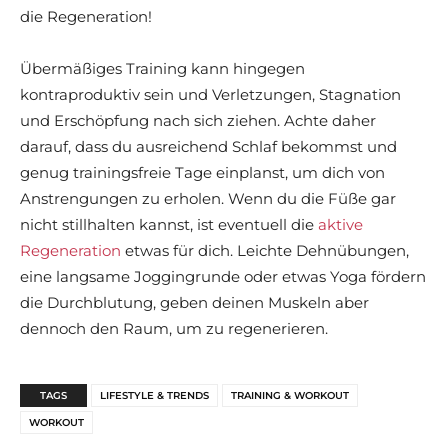
die Regeneration!
Übermäßiges Training kann hingegen
kontraproduktiv sein und Verletzungen, Stagnation
und Erschöpfung nach sich ziehen. Achte daher
darauf, dass du ausreichend Schlaf bekommst und
genug trainingsfreie Tage einplanst, um dich von
Anstrengungen zu erholen. Wenn du die Füße gar
nicht stillhalten kannst, ist eventuell die
aktive
Regeneration
etwas für dich. Leichte Dehnübungen,
eine langsame Joggingrunde oder etwas Yoga fördern
die Durchblutung, geben deinen Muskeln aber
dennoch den Raum, um zu regenerieren.
TAGS
LIFESTYLE & TRENDS
TRAINING & WORKOUT
WORKOUT