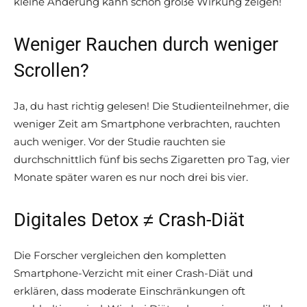
kleine Änderung kann schon große Wirkung zeigen!
Weniger Rauchen durch weniger
Scrollen?
Ja, du hast richtig gelesen! Die Studienteilnehmer, die
weniger Zeit am Smartphone verbrachten, rauchten
auch weniger. Vor der Studie rauchten sie
durchschnittlich fünf bis sechs Zigaretten pro Tag, vier
Monate später waren es nur noch drei bis vier.
Digitales Detox ≠ Crash-Diät
Die Forscher vergleichen den kompletten
Smartphone-Verzicht mit einer Crash-Diät und
erklären, dass moderate Einschränkungen oft