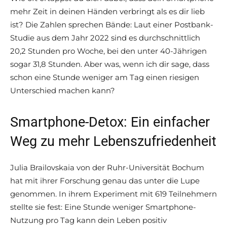
mehr Zeit in deinen Händen verbringt als es dir lieb
ist? Die Zahlen sprechen Bände: Laut einer Postbank-
Studie aus dem Jahr 2022 sind es durchschnittlich
20,2 Stunden pro Woche, bei den unter 40-Jährigen
sogar 31,8 Stunden. Aber was, wenn ich dir sage, dass
schon eine Stunde weniger am Tag einen riesigen
Unterschied machen kann?
Smartphone-Detox: Ein einfacher
Weg zu mehr Lebenszufriedenheit
Julia Brailovskaia von der Ruhr-Universität Bochum
hat mit ihrer Forschung genau das unter die Lupe
genommen. In ihrem Experiment mit 619 Teilnehmern
stellte sie fest: Eine Stunde weniger Smartphone-
Nutzung pro Tag kann dein Leben positiv