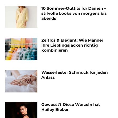
10 Sommer-Outfits für Damen –
stilvolle Looks von morgens bis
abends
Zeitlos & Elegant: Wie Männer
ihre Lieblingsjacken richtig
kombinieren
Wasserfester Schmuck für jeden
Anlass
Gewusst? Diese Wurzeln hat
Hailey Bieber