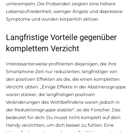
umkrempeln. Die Probanden zeigten eine höhere
Lebenszufriedenheit, weniger Ängste und depressive
Symptome und wurden körperlich aktiver.
Langfristige Vorteile gegenüber
komplettem Verzicht
Interessanterweise profitierten diejenigen, die ihre
Smartphone-Zeit nur reduzierten, langfristiger von
den positiven Effekten als die, die einen kompletten
Verzicht übten. „Einige Effekte in der Abstinenzgruppe
waren stärker, die langfristigen positiven
Veränderungen des Wohlbefindens waren jedoch in
der Reduktionsgruppe stabiler“, so die Forscher. Das
bedeutet für dich: Du musst nicht komplett auf dein
Handy verzichten, um dich besser zu fühlen. Eine