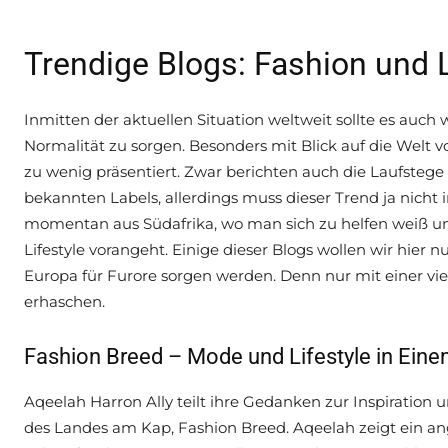
Trendige Blogs: Fashion und L
Inmitten der aktuellen Situation weltweit sollte es auch
Normalität zu sorgen. Besonders mit Blick auf die Welt 
zu wenig präsentiert. Zwar berichten auch die Laufstege
bekannten Labels, allerdings muss dieser Trend ja nicht
momentan aus Südafrika, wo man sich zu helfen weiß 
Lifestyle vorangeht. Einige dieser Blogs wollen wir hier 
Europa für Furore sorgen werden. Denn nur mit einer vi
erhaschen.
Fashion Breed – Mode und Lifestyle in Ein
Aqeelah Harron Ally teilt ihre Gedanken zur Inspiration u
des Landes am Kap, Fashion Breed. Aqeelah zeigt ein ang