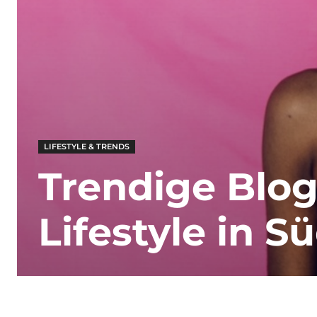
LIFESTYLE & TRENDS
Trendige Blog
Lifestyle in S