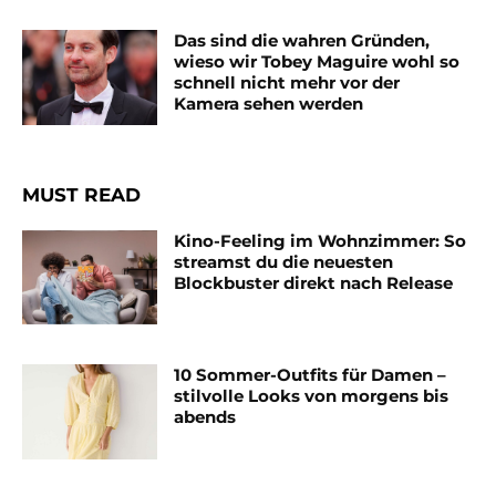
Das sind die wahren Gründen,
wieso wir Tobey Maguire wohl so
schnell nicht mehr vor der
Kamera sehen werden
MUST READ
Kino-Feeling im Wohnzimmer: So
streamst du die neuesten
Blockbuster direkt nach Release
10 Sommer-Outfits für Damen –
stilvolle Looks von morgens bis
abends