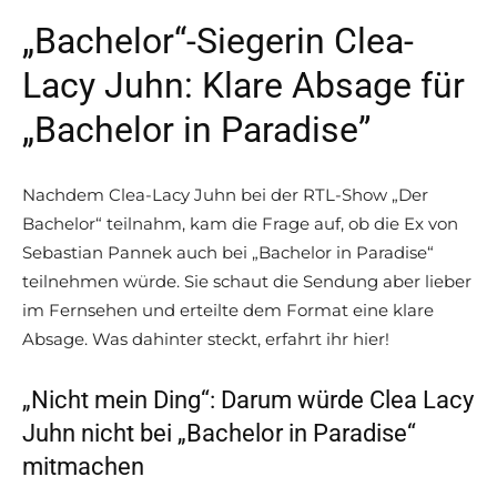
„Bachelor“-Siegerin Clea-
Lacy Juhn: Klare Absage für
„Bachelor in Paradise”
Nachdem Clea-Lacy Juhn bei der RTL-Show „Der
Bachelor“ teilnahm, kam die Frage auf, ob die Ex von
Sebastian Pannek auch bei „Bachelor in Paradise“
teilnehmen würde. Sie schaut die Sendung aber lieber
im Fernsehen und erteilte dem Format eine klare
Absage. Was dahinter steckt, erfahrt ihr hier!
„Nicht mein Ding“: Darum würde Clea Lacy
Juhn nicht bei „Bachelor in Paradise“
mitmachen