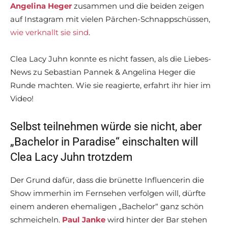
Angelina Heger
zusammen und die beiden zeigen
auf Instagram mit vielen Pärchen-Schnappschüssen,
wie verknallt sie sind
.
Clea Lacy Juhn konnte es nicht fassen, als die Liebes-
News zu Sebastian Pannek & Angelina Heger die
Runde machten. Wie sie reagierte, erfahrt ihr hier im
Video!
Selbst teilnehmen würde sie nicht, aber
„Bachelor in Paradise“ einschalten will
Clea Lacy Juhn trotzdem
Der Grund dafür, dass die brünette Influencerin die
Show immerhin im Fernsehen verfolgen will, dürfte
einem anderen ehemaligen „Bachelor“ ganz schön
schmeicheln.
Paul Janke
wird hinter der Bar stehen