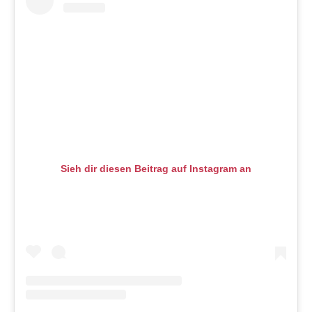
Sieh dir diesen Beitrag auf Instagram an