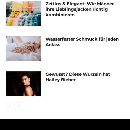
Zeitlos & Elegant: Wie Männer
ihre Lieblingsjacken richtig
kombinieren
Wasserfester Schmuck für jeden
Anlass
Gewusst? Diese Wurzeln hat
Hailey Bieber