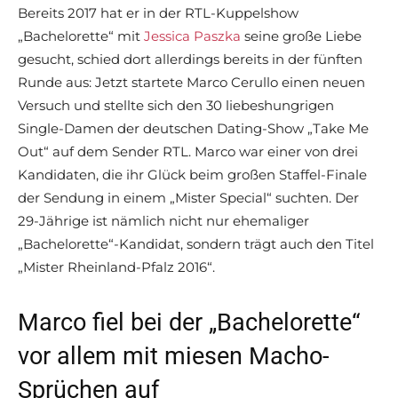
Bereits 2017 hat er in der RTL-Kuppelshow
„Bachelorette“ mit
Jessica Paszka
seine große Liebe
gesucht, schied dort allerdings bereits in der fünften
Runde aus: Jetzt startete Marco Cerullo einen neuen
Versuch und stellte sich den 30 liebeshungrigen
Single-Damen der deutschen Dating-Show „Take Me
Out“ auf dem Sender RTL. Marco war einer von drei
Kandidaten, die ihr Glück beim großen Staffel-Finale
der Sendung in einem „Mister Special“ suchten. Der
29-Jährige ist nämlich nicht nur ehemaliger
„Bachelorette“-Kandidat, sondern trägt auch den Titel
„Mister Rheinland-Pfalz 2016“.
Marco fiel bei der „Bachelorette“
vor allem mit miesen Macho-
Sprüchen auf