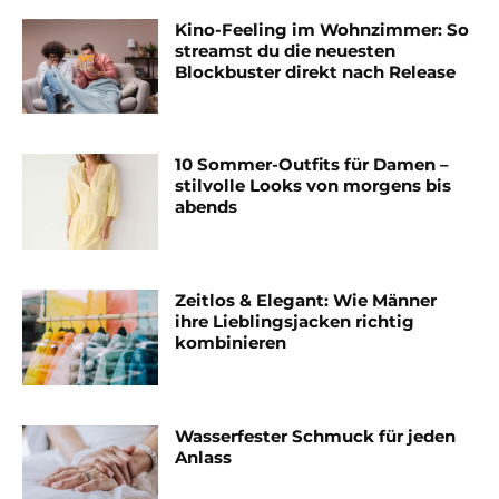
Kino-Feeling im Wohnzimmer: So
streamst du die neuesten
Blockbuster direkt nach Release
10 Sommer-Outfits für Damen –
stilvolle Looks von morgens bis
abends
Zeitlos & Elegant: Wie Männer
ihre Lieblingsjacken richtig
kombinieren
Wasserfester Schmuck für jeden
Anlass