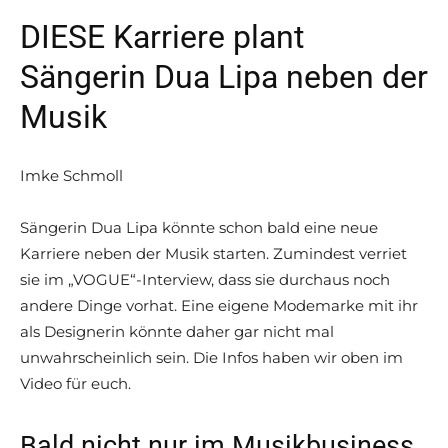
DIESE Karriere plant
Sängerin Dua Lipa neben der
Musik
Imke Schmoll
Sängerin Dua Lipa könnte schon bald eine neue
Karriere neben der Musik starten. Zumindest verriet
sie im „VOGUE“-Interview, dass sie durchaus noch
andere Dinge vorhat. Eine eigene Modemarke mit ihr
als Designerin könnte daher gar nicht mal
unwahrscheinlich sein. Die Infos haben wir oben im
Video für euch.
Bald nicht nur im Musikbusiness