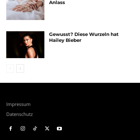
Anlass
Gewusst? Diese Wurzeln hat
Hailey Bieber
Impressum
Datenschutz