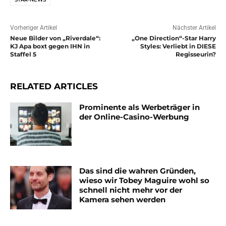
Vorheriger Artikel
Nächster Artikel
Neue Bilder von „Riverdale“:
„One Direction“-Star Harry
KJ Apa boxt gegen IHN in
Styles: Verliebt in DIESE
Staffel 5
Regisseurin?
RELATED ARTICLES
Prominente als Werbeträger in
der Online-Casino-Werbung
Das sind die wahren Gründen,
wieso wir Tobey Maguire wohl so
schnell nicht mehr vor der
Kamera sehen werden