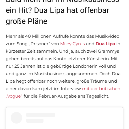
ein Hit? Dua Lipa hat offenbar
große Pläne
Mehr als 40 Millionen Aufrufe konnte das Musikvideo
zum Song „Prisoner“ von
Miley Cyrus
und
Dua Lipa
in
kürzester Zeit sammeln. Und ja, auch zwei Grammys
gehen bereits auf das Konto letzterer Künstlerin. Mit
nur 25 Jahren ist die gebürtige Londonerin voll und
und ganz im Musikbusiness angekommen. Doch Dua
Lipa hegt offenbar noch weitere, große Träume und
einer davon kam jetzt im Interview
mit der britischen
„Vogue“
für die Februar-Ausgabe ans Tageslicht.