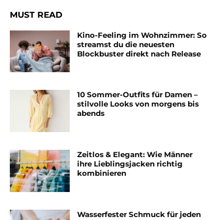
MUST READ
Kino-Feeling im Wohnzimmer: So
streamst du die neuesten
Blockbuster direkt nach Release
10 Sommer-Outfits für Damen –
stilvolle Looks von morgens bis
abends
Zeitlos & Elegant: Wie Männer
ihre Lieblingsjacken richtig
kombinieren
Wasserfester Schmuck für jeden