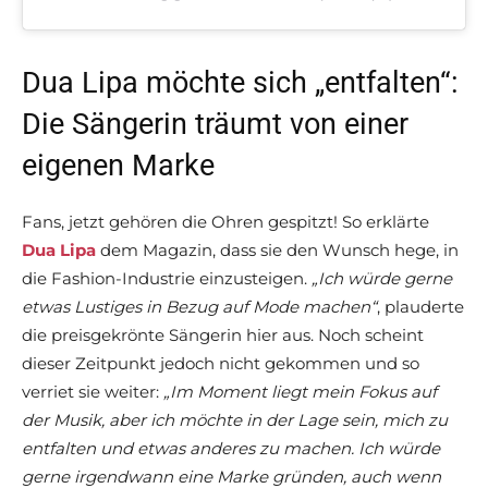
Dua Lipa möchte sich „entfalten“:
Die Sängerin träumt von einer
eigenen Marke
Fans, jetzt gehören die Ohren gespitzt! So erklärte
Dua Lipa
dem Magazin, dass sie den Wunsch hege, in
die Fashion-Industrie einzusteigen.
„Ich würde gerne
etwas Lustiges in Bezug auf
Mode
machen“
, plauderte
die preisgekrönte Sängerin hier aus. Noch scheint
dieser Zeitpunkt jedoch nicht gekommen und so
verriet sie weiter:
„Im Moment liegt mein Fokus auf
der Musik, aber ich möchte in der Lage sein, mich zu
entfalten und etwas anderes zu machen. Ich würde
gerne irgendwann eine Marke gründen, auch wenn