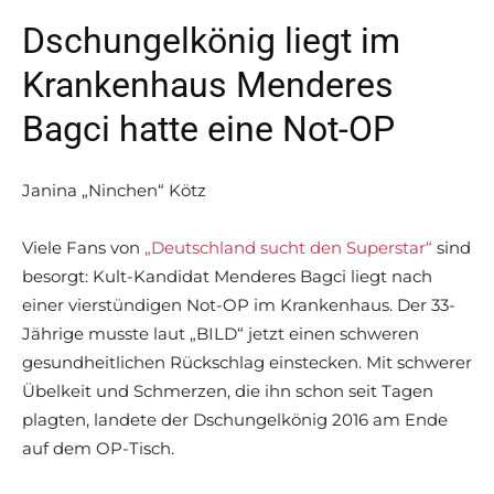
Dschungelkönig liegt im
Krankenhaus Menderes
Bagci hatte eine Not-OP
Janina „Ninchen“ Kötz
Viele Fans von
„Deutschland sucht den Superstar“
sind
besorgt: Kult-Kandidat Menderes Bagci liegt nach
einer vierstündigen Not-OP im Krankenhaus. Der 33-
Jährige musste laut „BILD“ jetzt einen schweren
gesundheitlichen Rückschlag einstecken. Mit schwerer
Übelkeit und Schmerzen, die ihn schon seit Tagen
plagten, landete der Dschungelkönig 2016 am Ende
auf dem OP-Tisch.