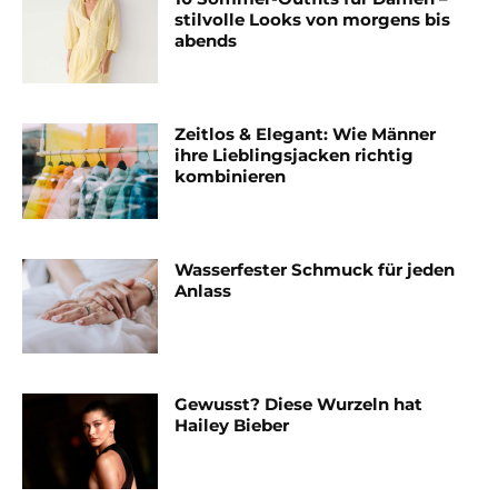
stilvolle Looks von morgens bis
abends
Zeitlos & Elegant: Wie Männer
ihre Lieblingsjacken richtig
kombinieren
Wasserfester Schmuck für jeden
Anlass
Gewusst? Diese Wurzeln hat
Hailey Bieber