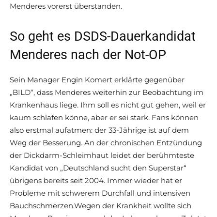
Menderes vorerst überstanden.
So geht es DSDS-Dauerkandidat
Menderes nach der Not-OP
Sein Manager Engin Komert erklärte gegenüber
„BILD“, dass Menderes weiterhin zur Beobachtung im
Krankenhaus liege. Ihm soll es nicht gut gehen, weil er
kaum schlafen könne, aber er sei stark. Fans können
also erstmal aufatmen: der 33-Jährige ist auf dem
Weg der Besserung. An der chronischen Entzündung
der Dickdarm-Schleimhaut leidet der berühmteste
Kandidat von „Deutschland sucht den Superstar“
übrigens bereits seit 2004. Immer wieder hat er
Probleme mit schwerem Durchfall und intensiven
Bauchschmerzen.Wegen der Krankheit wollte sich