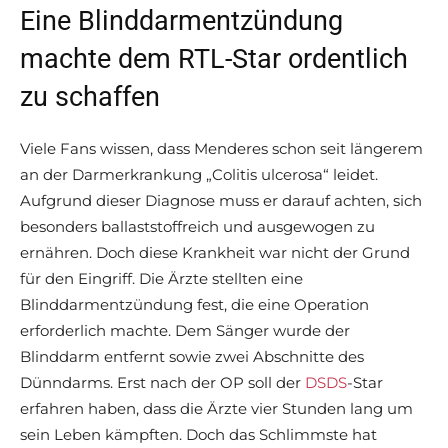
Eine Blinddarmentzündung
machte dem RTL-Star ordentlich
zu schaffen
Viele Fans wissen, dass Menderes schon seit längerem
an der Darmerkrankung „Colitis ulcerosa“ leidet.
Aufgrund dieser Diagnose muss er darauf achten, sich
besonders ballaststoffreich und ausgewogen zu
ernähren. Doch diese Krankheit war nicht der Grund
für den Eingriff. Die Ärzte stellten eine
Blinddarmentzündung fest, die eine Operation
erforderlich machte. Dem Sänger wurde der
Blinddarm entfernt sowie zwei Abschnitte des
Dünndarms. Erst nach der OP soll der
DSDS
-Star
erfahren haben, dass die Ärzte vier Stunden lang um
sein Leben kämpften. Doch das Schlimmste hat