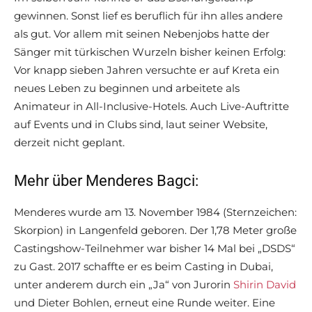
gewinnen. Sonst lief es beruflich für ihn alles andere
als gut. Vor allem mit seinen Nebenjobs hatte der
Sänger mit türkischen Wurzeln bisher keinen Erfolg:
Vor knapp sieben Jahren versuchte er auf Kreta ein
neues Leben zu beginnen und arbeitete als
Animateur in All-Inclusive-Hotels. Auch Live-Auftritte
auf Events und in Clubs sind, laut seiner Website,
derzeit nicht geplant.
Mehr über Menderes Bagci:
Menderes wurde am 13. November 1984 (Sternzeichen:
Skorpion) in Langenfeld geboren. Der 1,78 Meter große
Castingshow-Teilnehmer war bisher 14 Mal bei „DSDS“
zu Gast. 2017 schaffte er es beim Casting in Dubai,
unter anderem durch ein „Ja“ von Jurorin
Shirin David
und Dieter Bohlen, erneut eine Runde weiter. Eine