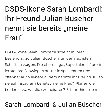
DSDS-Ikone Sarah Lombardi:
Ihr Freund Julian Büscher
nennt sie bereits „meine
Frau“
DSDS-Ikone Sarah Lombardi scheint in ihrer
Beziehung zu Julian Büscher nun den nächsten
Schritt zu wagen: Die ehemalige „Supertalent“-Jurorin
lernte ihre Schwiegermutter in spe kennen und
offenbar auch lieben! Zudem nannte ihr Freund Julian
sie auf Instagram bereits „meine Frau“. Planen die
beiden etwa wirklich zu heiraten? Erfahrt hier mehr!
Sarah Lombardi & Julian Büscher