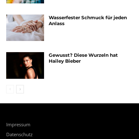
Wasserfester Schmuck für jeden
Anlass
Gewusst? Diese Wurzeln hat
Hailey Bieber
Impressum
Datenschutz