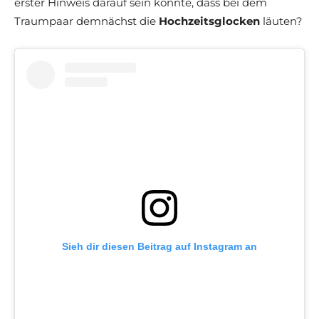
erster Hinweis darauf sein könnte, dass bei dem
Traumpaar demnächst die
Hochzeitsglocken
läuten?
Sieh dir diesen Beitrag auf Instagram an