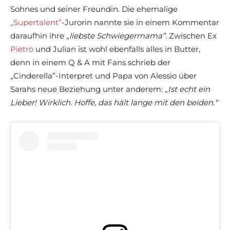
Sohnes und seiner Freundin. Die ehemalige
„Supertalent”
-Jurorin nannte sie in einem Kommentar
daraufhin ihre
„liebste Schwiegermama”
. Zwischen Ex
Pietro
und Julian ist wohl ebenfalls alles in Butter,
denn in einem Q & A mit Fans schrieb der
„Cinderella”-Interpret und Papa von Alessio über
Sarahs neue Beziehung unter anderem:
„Ist echt ein
Lieber! Wirklich. Hoffe, das hält lange mit den beiden.“