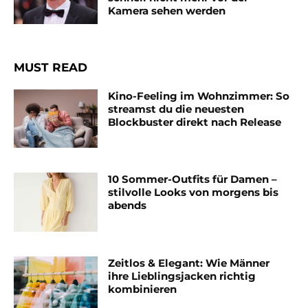
Kamera sehen werden
MUST READ
Kino-Feeling im Wohnzimmer: So
streamst du die neuesten
Blockbuster direkt nach Release
10 Sommer-Outfits für Damen –
stilvolle Looks von morgens bis
abends
Zeitlos & Elegant: Wie Männer
ihre Lieblingsjacken richtig
kombinieren