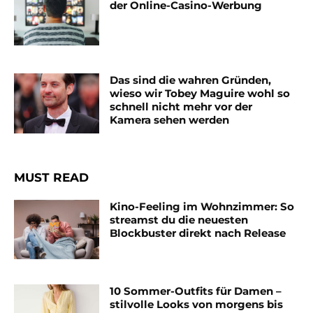
der Online-Casino-Werbung
Das sind die wahren Gründen,
wieso wir Tobey Maguire wohl so
schnell nicht mehr vor der
Kamera sehen werden
MUST READ
Kino-Feeling im Wohnzimmer: So
streamst du die neuesten
Blockbuster direkt nach Release
10 Sommer-Outfits für Damen –
stilvolle Looks von morgens bis