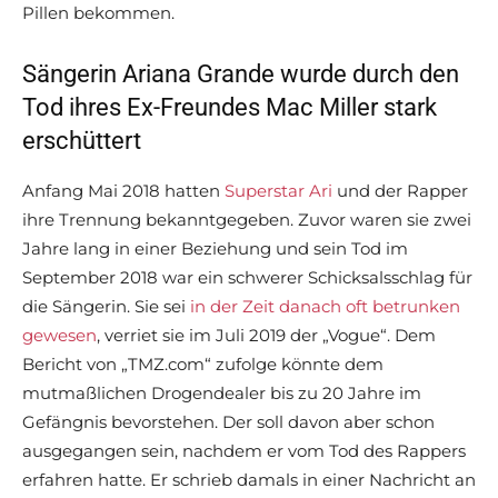
Pillen bekommen.
Sängerin Ariana Grande wurde durch den
Tod ihres Ex-Freundes Mac Miller stark
erschüttert
Anfang Mai 2018 hatten
Superstar Ari
und der Rapper
ihre Trennung bekanntgegeben. Zuvor waren sie zwei
Jahre lang in einer Beziehung und sein Tod im
September 2018 war ein schwerer Schicksalsschlag für
die Sängerin. Sie sei
in der Zeit danach oft betrunken
gewesen
, verriet sie im Juli 2019 der „Vogue“. Dem
Bericht von „TMZ.com“ zufolge könnte dem
mutmaßlichen Drogendealer bis zu 20 Jahre im
Gefängnis bevorstehen. Der soll davon aber schon
ausgegangen sein, nachdem er vom Tod des Rappers
erfahren hatte. Er schrieb damals in einer Nachricht an