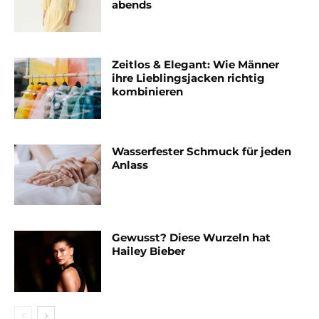
abends
Zeitlos & Elegant: Wie Männer
ihre Lieblingsjacken richtig
kombinieren
Wasserfester Schmuck für jeden
Anlass
Gewusst? Diese Wurzeln hat
Hailey Bieber