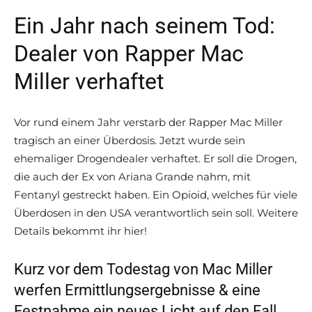
Ein Jahr nach seinem Tod:
Dealer von Rapper Mac
Miller verhaftet
Vor rund einem Jahr verstarb der Rapper Mac Miller
tragisch an einer Überdosis. Jetzt wurde sein
ehemaliger Drogendealer verhaftet. Er soll die Drogen,
die auch der Ex von Ariana Grande nahm, mit
Fentanyl gestreckt haben. Ein Opioid, welches für viele
Überdosen in den USA verantwortlich sein soll. Weitere
Details bekommt ihr hier!
Kurz vor dem Todestag von Mac Miller
werfen Ermittlungsergebnisse & eine
Festnahme ein neues Licht auf den Fall