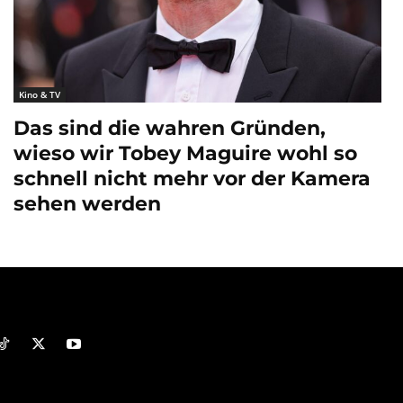
Kino & TV
Das sind die wahren Gründen,
wieso wir Tobey Maguire wohl so
schnell nicht mehr vor der Kamera
sehen werden