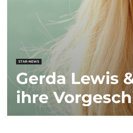
STAR-NEWS
Gerda Lewis &
ihre Vorgesch