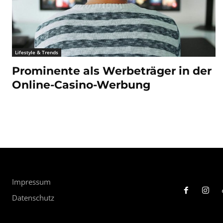
Lifestyle & Trends
Prominente als Werbeträger in der
Online-Casino-Werbung
Impressum
Datenschutz