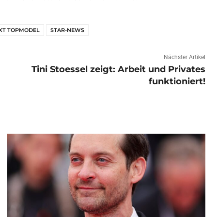
EXT TOPMODEL
STAR-NEWS
Nächster Artikel
Tini Stoessel zeigt: Arbeit und Privates
funktioniert!