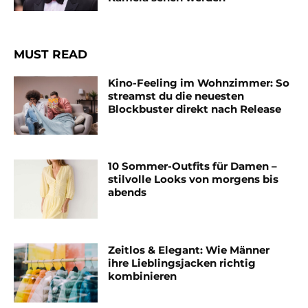
MUST READ
Kino-Feeling im Wohnzimmer: So
streamst du die neuesten
Blockbuster direkt nach Release
10 Sommer-Outfits für Damen –
stilvolle Looks von morgens bis
abends
Zeitlos & Elegant: Wie Männer
ihre Lieblingsjacken richtig
kombinieren