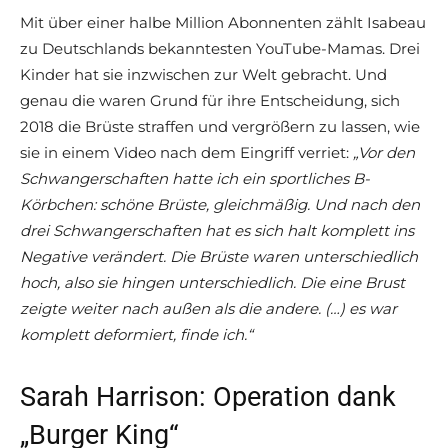
Mit über einer halbe Million Abonnenten zählt Isabeau
zu Deutschlands bekanntesten YouTube-Mamas. Drei
Kinder hat sie inzwischen zur Welt gebracht. Und
genau die waren Grund für ihre Entscheidung, sich
2018 die Brüste straffen und vergrößern zu lassen, wie
sie in einem Video nach dem Eingriff verriet:
„Vor den
Schwangerschaften hatte ich ein sportliches B-
Körbchen: schöne Brüste, gleichmäßig. Und nach den
drei Schwangerschaften hat es sich halt komplett ins
Negative verändert. Die Brüste waren unterschiedlich
hoch, also sie hingen unterschiedlich. Die eine Brust
zeigte weiter nach außen als die andere. (…) es war
komplett deformiert, finde ich.“
Sarah Harrison: Operation dank
„Burger King“