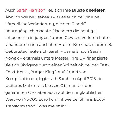
Auch
Sarah Harrison
ließ sich ihre Brüste
operieren
.
Ähnlich wie bei Isabeau war es auch bei ihr eine
körperliche Veränderung, die den Eingriff
unumgänglich machte. Nachdem die heutige
Influencerin in jungen Jahren Gewicht verloren hatte,
veränderten sich auch ihre Brüste. Kurz nach ihrem 18.
Geburtstag legte sich Sarah – damals noch Sarah
Nowak – erstmals unters Messer. Ihre OP finanzierte
sie sich übrigens durch einen Vollzeitjob bei der Fast-
Food-Kette „Burger King“. Auf Grund von
Komplikationen, legte sich Sarah im April 2015 ein
weiteres Mal unters Messer. Ob man bei den
genannten OPs aber auch auf den unglaublichen
Wert von 75.000 Euro kommt wie bei Shirins Body-
Transformation? Was meint ihr?