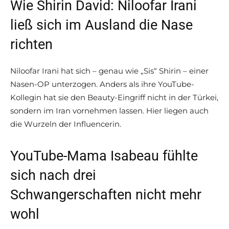
Wie Shirin David: Niloofar Irani
ließ sich im Ausland die Nase
richten
Niloofar Irani hat sich – genau wie „Sis“ Shirin – einer
Nasen-OP unterzogen. Anders als ihre YouTube-
Kollegin hat sie den Beauty-Eingriff nicht in der Türkei,
sondern im Iran vornehmen lassen. Hier liegen auch
die Wurzeln der Influencerin.
YouTube-Mama Isabeau fühlte
sich nach drei
Schwangerschaften nicht mehr
wohl