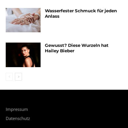
Wasserfester Schmuck für jeden
Anlass
Gewusst? Diese Wurzeln hat
Hailey Bieber
Impressum
Datenschutz