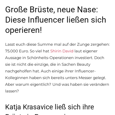
Große Brüste, neue Nase:
Diese Influencer ließen sich
operieren!
Lasst euch diese Summe mal auf der Zunge zergehen:
75.000 Euro. So viel hat
Shirin David
laut eigener
Aussage in Schönheits-Operationen investiert. Doch
sie ist nicht die einzige, die in Sachen Beauty
nachgeholfen hat. Auch einige ihrer Influencer-
Kolleginnen haben sich bereits unters Messer gelegt.
Aber warum eigentlich? Und was haben sie verändern
lassen?
Katja Krasavice ließ sich ihre