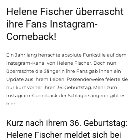
Helene Fischer überrascht
ihre Fans Instagram-
Comeback!
Ein Jahr lang herrschte absolute Funkstille auf dem
Instagram-Kanal von Helene Fischer. Doch nun
überraschte die Sängerin ihre Fans gab ihnen ein
Update aus ihrem Leben. Passenderweise feierte sie
nur kurz vorher ihren 36. Geburtstag. Mehr zum
Instagram-Comeback der Schlagersängerin gibt es
hier.
Kurz nach ihrem 36. Geburtstag:
Helene Fischer meldet sich bei