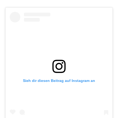
Sieh dir diesen Beitrag auf Instagram an