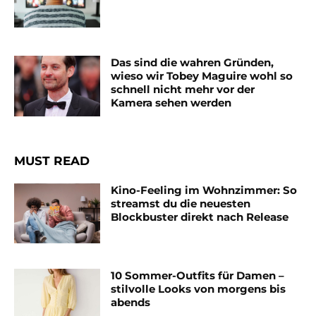
Das sind die wahren Gründen,
wieso wir Tobey Maguire wohl so
schnell nicht mehr vor der
Kamera sehen werden
MUST READ
Kino-Feeling im Wohnzimmer: So
streamst du die neuesten
Blockbuster direkt nach Release
10 Sommer-Outfits für Damen –
stilvolle Looks von morgens bis
abends