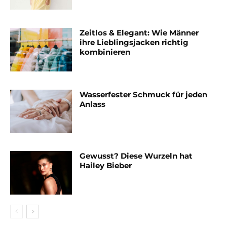
Zeitlos & Elegant: Wie Männer
ihre Lieblingsjacken richtig
kombinieren
Wasserfester Schmuck für jeden
Anlass
Gewusst? Diese Wurzeln hat
Hailey Bieber