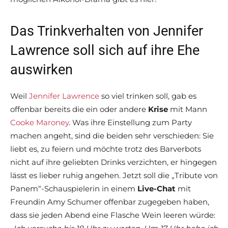
Das Trinkverhalten von Jennifer
Lawrence soll sich auf ihre Ehe
auswirken
Weil
Jennifer Lawrence
so viel trinken soll, gab es
offenbar bereits die ein oder andere
Krise
mit Mann
Cooke Maroney
. Was ihre Einstellung zum Party
machen angeht, sind die beiden sehr verschieden: Sie
liebt es, zu feiern und möchte trotz des Barverbots
nicht auf ihre geliebten Drinks verzichten, er hingegen
lässt es lieber ruhig angehen. Jetzt soll die „Tribute von
Panem“-Schauspielerin in einem
Live-Chat
mit
Freundin Amy Schumer offenbar zugegeben haben,
dass sie jeden Abend eine Flasche Wein leeren würde: