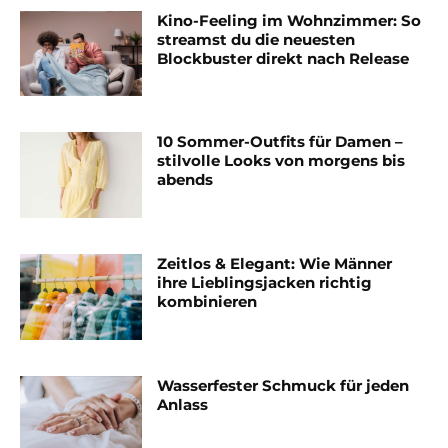
Kino-Feeling im Wohnzimmer: So
streamst du die neuesten
Blockbuster direkt nach Release
10 Sommer-Outfits für Damen –
stilvolle Looks von morgens bis
abends
Zeitlos & Elegant: Wie Männer
ihre Lieblingsjacken richtig
kombinieren
Wasserfester Schmuck für jeden
Anlass