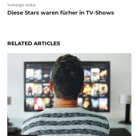
Vorheriger Artikel
Diese Stars waren fürher in TV-Shows
RELATED ARTICLES