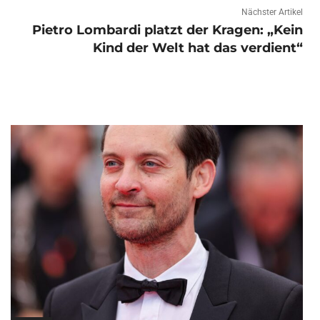
Nächster Artikel
Pietro Lombardi platzt der Kragen: „Kein
Kind der Welt hat das verdient“