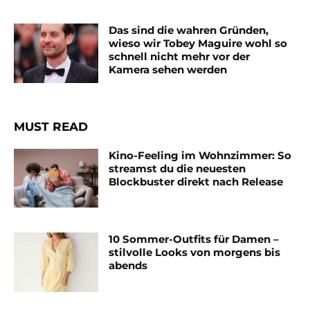
Das sind die wahren Gründen,
wieso wir Tobey Maguire wohl so
schnell nicht mehr vor der
Kamera sehen werden
MUST READ
Kino-Feeling im Wohnzimmer: So
streamst du die neuesten
Blockbuster direkt nach Release
10 Sommer-Outfits für Damen –
stilvolle Looks von morgens bis
abends