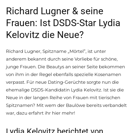
Richard Lugner & seine
Frauen: Ist DSDS-Star Lydia
Kelovitz die Neue?
Richard Lugner, Spitzname „Mörtel”, ist unter
anderem bekannt durch seine Vorliebe für schöne,
junge Frauen. Die Beautys an seiner Seite bekommen
von ihm in der Regel ebenfalls spezielle Kosenamen
verpasst. Für neue Dating-Gerüchte sorgte nun die
ehemalige DSDS-Kandidatin Lydia Kelovitz. Ist sie die
Neue in der langen Reihe von Frauen mit tierischen
Spitznamen? Mit wem der Baulöwe bereits verbandelt
war, dazu erfahrt ihr hier mehr!
Lydia Kelovitz berichtet von