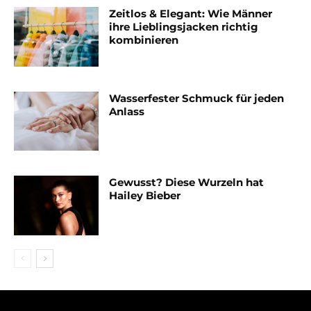
Zeitlos & Elegant: Wie Männer
ihre Lieblingsjacken richtig
kombinieren
Wasserfester Schmuck für jeden
Anlass
Gewusst? Diese Wurzeln hat
Hailey Bieber