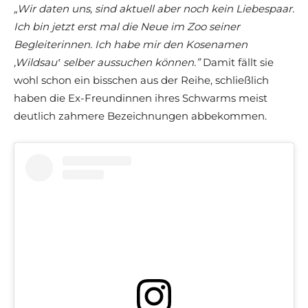
„Wir daten uns, sind aktuell aber noch kein Liebespaar.
Ich bin jetzt erst mal die Neue im Zoo seiner
Begleiterinnen. Ich habe mir den Kosenamen
‚Wildsau‛ selber aussuchen können.”
Damit fällt sie
wohl schon ein bisschen aus der Reihe, schließlich
haben die Ex-Freundinnen ihres Schwarms meist
deutlich zahmere Bezeichnungen abbekommen.