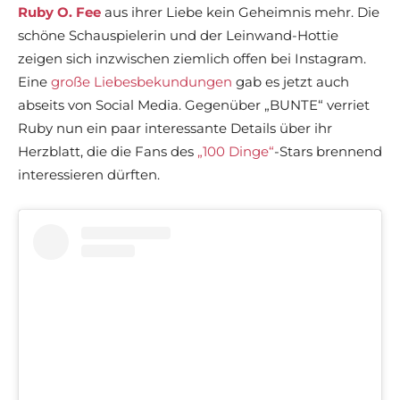
Ruby O. Fee
aus ihrer Liebe kein Geheimnis mehr. Die
schöne Schauspielerin und der Leinwand-Hottie
zeigen sich inzwischen ziemlich offen bei Instagram.
Eine
große Liebesbekundungen
gab es jetzt auch
abseits von Social Media. Gegenüber „BUNTE“ verriet
Ruby nun ein paar interessante Details über ihr
Herzblatt, die die Fans des
„100 Dinge“
-Stars brennend
interessieren dürften.