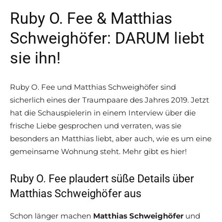
Ruby O. Fee & Matthias
Schweighöfer: DARUM liebt
sie ihn!
Ruby O. Fee und Matthias Schweighöfer sind
sicherlich eines der Traumpaare des Jahres 2019. Jetzt
hat die Schauspielerin in einem Interview über die
frische Liebe gesprochen und verraten, was sie
besonders an Matthias liebt, aber auch, wie es um eine
gemeinsame Wohnung steht. Mehr gibt es hier!
Ruby O. Fee plaudert süße Details über
Matthias Schweighöfer aus
Schon länger machen
Matthias Schweighöfer
und