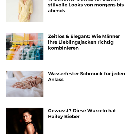
stilvolle Looks von morgens bis
abends
Zeitlos & Elegant: Wie Männer
ihre Lieblingsjacken richtig
kombinieren
Wasserfester Schmuck für jeden
Anlass
Gewusst? Diese Wurzeln hat
Hailey Bieber