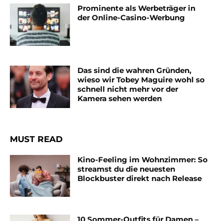
Prominente als Werbeträger in
der Online-Casino-Werbung
Das sind die wahren Gründen,
wieso wir Tobey Maguire wohl so
schnell nicht mehr vor der
Kamera sehen werden
MUST READ
Kino-Feeling im Wohnzimmer: So
streamst du die neuesten
Blockbuster direkt nach Release
10 Sommer-Outfits für Damen –