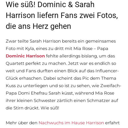
Wie süß! Dominic & Sarah
Harrison liefern Fans zwei Fotos,
die ans Herz gehen
Zwar teilte Sarah Harrison bereits ein gemeinsames
Foto mit Kyla, eines zu dritt mit Mia Rose – Papa
Dominic Harrison
fehlte allerdings bislang, um das
Quartett perfekt zu machen. Jetzt war es endlich so
weit und Fans durften einen Blick auf das Influencer-
Glück erhaschen. Dabei scheint das Pic dem Thema
Kuss zu unterliegen und so ist zu sehen, wie Zweifach-
Papa Domi Ehefrau Sarah küsst, während Mia Rose
ihrer kleinen Schwester zärtlich einen Schmatzer auf
die Stirn drückt. Wie süß!
Mehr über den
Nachwuchs im Hause Harrison
erfahrt