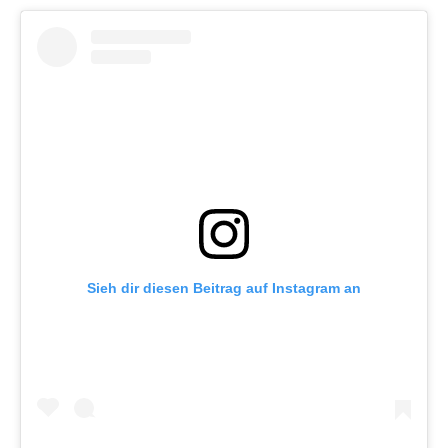
Sieh dir diesen Beitrag auf Instagram an