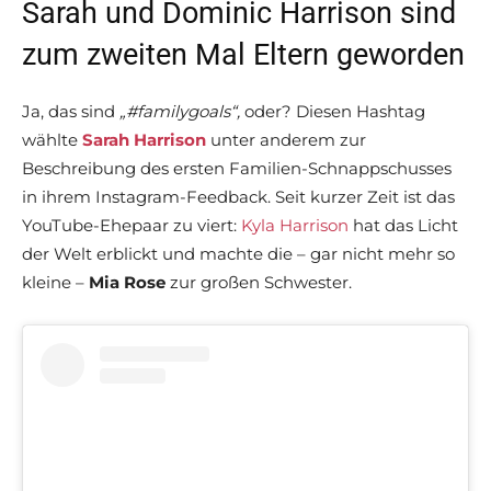
Sarah und Dominic Harrison sind
zum zweiten Mal Eltern geworden
Ja, das sind
„#familygoals“,
oder? Diesen Hashtag
wählte
Sarah Harrison
unter anderem zur
Beschreibung des ersten Familien-Schnappschusses
in ihrem Instagram-Feedback. Seit kurzer Zeit ist das
YouTube-Ehepaar zu viert:
Kyla Harrison
hat das Licht
der Welt erblickt und machte die – gar nicht mehr so
kleine –
Mia Rose
zur großen Schwester.