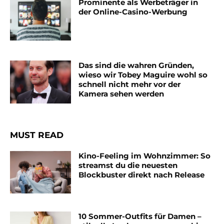
Prominente als Werbeträger in
der Online-Casino-Werbung
Das sind die wahren Gründen,
wieso wir Tobey Maguire wohl so
schnell nicht mehr vor der
Kamera sehen werden
MUST READ
Kino-Feeling im Wohnzimmer: So
streamst du die neuesten
Blockbuster direkt nach Release
10 Sommer-Outfits für Damen –