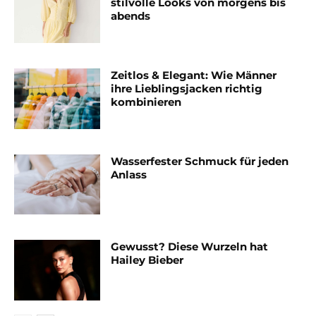
stilvolle Looks von morgens bis
abends
Zeitlos & Elegant: Wie Männer
ihre Lieblingsjacken richtig
kombinieren
Wasserfester Schmuck für jeden
Anlass
Gewusst? Diese Wurzeln hat
Hailey Bieber