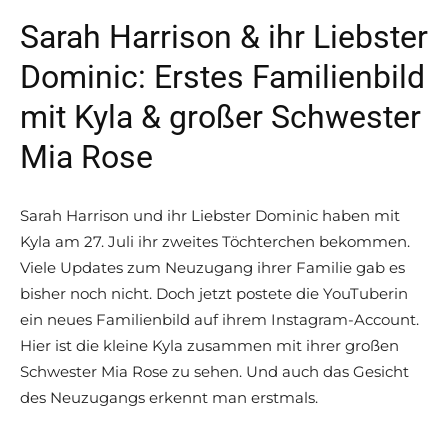
Sarah Harrison & ihr Liebster
Dominic: Erstes Familienbild
mit Kyla & großer Schwester
Mia Rose
Sarah Harrison und ihr Liebster Dominic haben mit
Kyla am 27. Juli ihr zweites Töchterchen bekommen.
Viele Updates zum Neuzugang ihrer Familie gab es
bisher noch nicht. Doch jetzt postete die YouTuberin
ein neues Familienbild auf ihrem Instagram-Account.
Hier ist die kleine Kyla zusammen mit ihrer großen
Schwester Mia Rose zu sehen. Und auch das Gesicht
des Neuzugangs erkennt man erstmals.