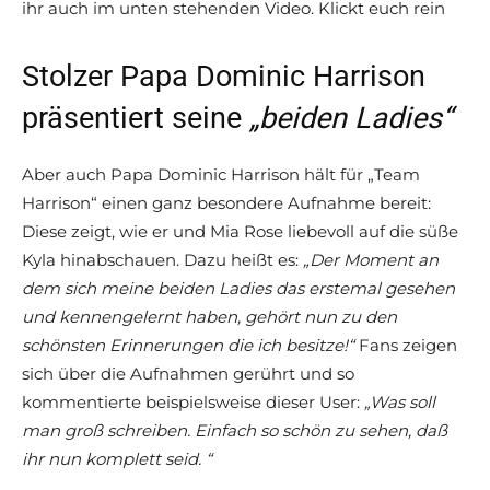
ihr auch im unten stehenden Video. Klickt euch rein
Stolzer Papa Dominic Harrison
präsentiert seine
„beiden Ladies“
Aber auch Papa Dominic Harrison hält für „Team
Harrison“ einen ganz besondere Aufnahme bereit:
Diese zeigt, wie er und Mia Rose liebevoll auf die süße
Kyla hinabschauen. Dazu heißt es:
„Der Moment an
dem sich meine beiden Ladies das erstemal gesehen
und kennengelernt haben, gehört nun zu den
schönsten Erinnerungen die ich besitze!“
Fans zeigen
sich über die Aufnahmen gerührt und so
kommentierte beispielsweise dieser User:
„Was soll
man groß schreiben. Einfach so schön zu sehen, daß
ihr nun komplett seid.
“