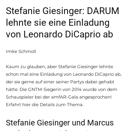
Stefanie Giesinger: DARUM
lehnte sie eine Einladung
von Leonardo DiCaprio ab
Imke Schmoll
Kaum zu glauben, aber Stefanie Giesinger lehnte
schon mal eine Einladung von Leonardo DiCaprio ab,
der sie gerne auf einer seiner Partys dabei gehabt
hätte. Die GNTM-Siegerin von 2014 wurde von dem
Schauspieler bei der amfAR-Gala angesprochen!
Erfahrt hier die Details zum Thema.
Stefanie Giesinger und Marcus