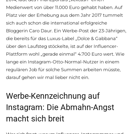
Medienwert von über 11.000 Euro gehabt haben. Auf
Platz vier der Erhebung aus dem Jahr 2017 tummelt
sich auch schon die international erfolgreiche
Bloggerin Caro Daur. Ein Werbe-Post der 23-Jährigen,
die bereits für das Luxus-Label „Dolce & Gabbana“
über den Laufsteg stöckelte, ist auf der Influencer-
Plattform wohl „gerade einmal“ 4.700 Euro wert. Wie
lange ein Instagram-Otto-Normal-Nutzer in einem
regulären Job für solche Summen arbeiten müsste,
darauf gehen wir mal lieber nicht ein.
Werbe-Kennzeichnung auf
Instagram: Die Abmahn-Angst
macht sich breit