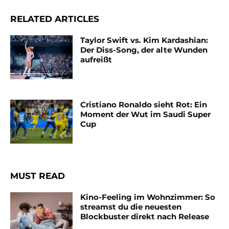
RELATED ARTICLES
Taylor Swift vs. Kim Kardashian:
Der Diss-Song, der alte Wunden
aufreißt
Cristiano Ronaldo sieht Rot: Ein
Moment der Wut im Saudi Super
Cup
MUST READ
Kino-Feeling im Wohnzimmer: So
streamst du die neuesten
Blockbuster direkt nach Release