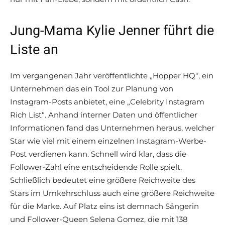
Jung-Mama Kylie Jenner führt die
Liste an
Im vergangenen Jahr veröffentlichte „Hopper HQ“, ein
Unternehmen das ein Tool zur Planung von
Instagram-Posts anbietet, eine „Celebrity Instagram
Rich List“. Anhand interner Daten und öffentlicher
Informationen fand das Unternehmen heraus, welcher
Star wie viel mit einem einzelnen Instagram-Werbe-
Post verdienen kann. Schnell wird klar, dass die
Follower-Zahl eine entscheidende Rolle spielt.
Schließlich bedeutet eine größere Reichweite des
Stars im Umkehrschluss auch eine größere Reichweite
für die Marke. Auf Platz eins ist demnach Sängerin
und Follower-Queen Selena Gomez, die mit 138