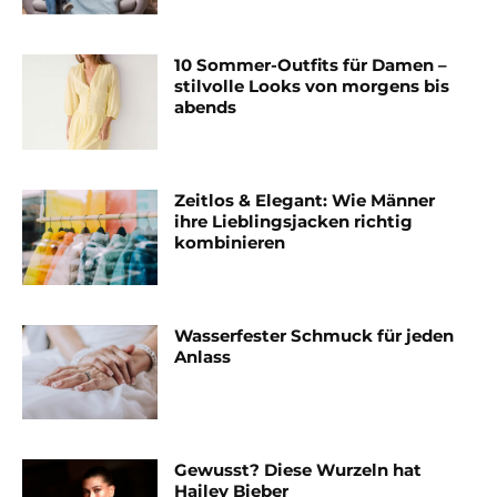
10 Sommer-Outfits für Damen –
stilvolle Looks von morgens bis
abends
Zeitlos & Elegant: Wie Männer
ihre Lieblingsjacken richtig
kombinieren
Wasserfester Schmuck für jeden
Anlass
Gewusst? Diese Wurzeln hat
Hailey Bieber