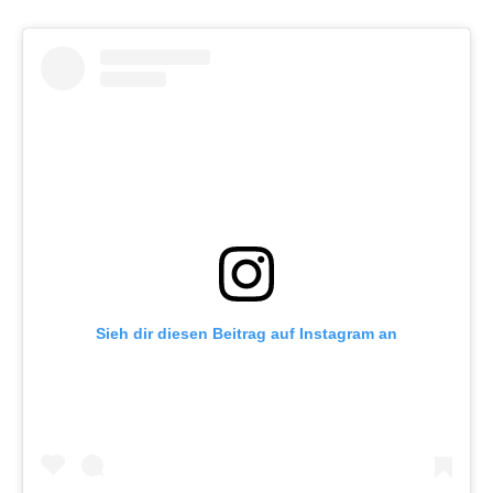
Sieh dir diesen Beitrag auf Instagram an