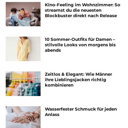
Kino-Feeling im Wohnzimmer: So
streamst du die neuesten
Blockbuster direkt nach Release
10 Sommer-Outfits für Damen –
stilvolle Looks von morgens bis
abends
Zeitlos & Elegant: Wie Männer
ihre Lieblingsjacken richtig
kombinieren
Wasserfester Schmuck für jeden
Anlass