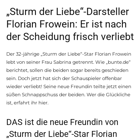
„Sturm der Liebe“-Darsteller
Florian Frowein: Er ist nach
der Scheidung frisch verliebt
Der 32-jährige „Sturm der Liebe“-Star Florian Frowein
lebt von seiner Frau Sabrina getrennt. Wie „bunte.de“
berichtet, sollen die beiden sogar bereits geschieden
sein. Doch jetzt hat sich der Schauspieler offenbar
wieder verliebt! Seine neue Freundin teilte jetzt einen
süßen Schnappschuss der beiden. Wer die Glückliche
ist, erfahrt ihr hier.
DAS ist die neue Freundin von
„Sturm der Liebe“-Star Florian