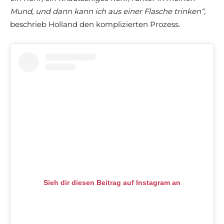
Mund, und dann kann ich aus einer Flasche trinken“
,
beschrieb Holland den komplizierten Prozess.
Sieh dir diesen Beitrag auf Instagram an