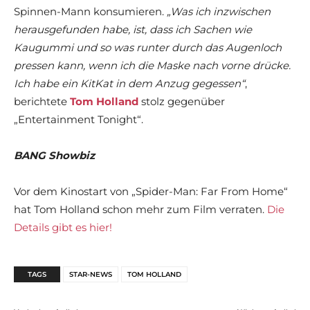
Spinnen-Mann konsumieren.
„Was ich inzwischen
herausgefunden habe, ist, dass ich Sachen wie
Kaugummi und so was runter durch das Augenloch
pressen kann, wenn ich die Maske nach vorne drücke.
Ich habe ein KitKat in dem Anzug gegessen“
,
berichtete
Tom Holland
stolz gegenüber
„Entertainment Tonight“.
BANG Showbiz
Vor dem Kinostart von „Spider-Man: Far From Home“
hat Tom Holland schon mehr zum Film verraten.
Die
Details gibt es hier!
TAGS
STAR-NEWS
TOM HOLLAND