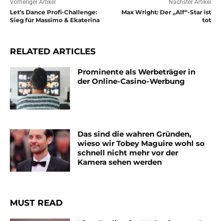
Vorheriger Artikel
Nächster Artikel
Let’s Dance Profi-Challenge:
Max Wright: Der „Alf“-Star ist
Sieg für Massimo & Ekaterina
tot
RELATED ARTICLES
Prominente als Werbeträger in
der Online-Casino-Werbung
Das sind die wahren Gründen,
wieso wir Tobey Maguire wohl so
schnell nicht mehr vor der
Kamera sehen werden
MUST READ