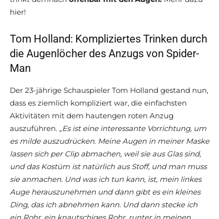
hier!
Tom Holland: Kompliziertes Trinken durch
die Augenlöcher des Anzugs von Spider-
Man
Der 23-jährige Schauspieler Tom Holland gestand nun,
dass es ziemlich kompliziert war, die einfachsten
Aktivitäten mit dem hautengen roten Anzug
auszuführen.
„Es ist eine interessante Vorrichtung, um
es milde auszudrücken. Meine Augen in meiner Maske
lassen sich per Clip abmachen, weil sie aus Glas sind,
und das Kostüm ist natürlich aus Stoff, und man muss
sie anmachen. Und was ich tun kann, ist, mein linkes
Auge herauszunehmen und dann gibt es ein kleines
Ding, das ich abnehmen kann. Und dann stecke ich
ein Rohr, ein knautschiges Rohr, runter in meinen