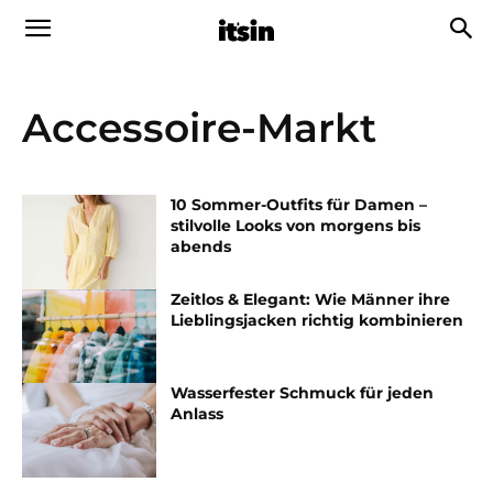
Accessoire-Markt
10 Sommer-Outfits für Damen –
stilvolle Looks von morgens bis
abends
Zeitlos & Elegant: Wie Männer ihre
Lieblingsjacken richtig kombinieren
Wasserfester Schmuck für jeden
Anlass