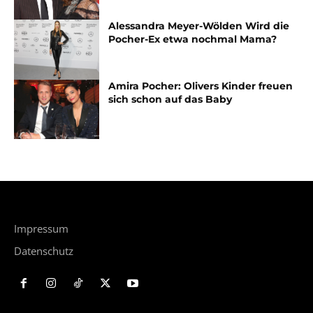
Alessandra Meyer-Wölden Wird die
Pocher-Ex etwa nochmal Mama?
Amira Pocher: Olivers Kinder freuen
sich schon auf das Baby
Impressum
Datenschutz