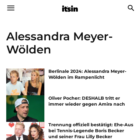
Alessandra Meyer-
Wölden
Berlinale 2024: Alessandra Meyer-
Wölden im Rampenlicht
Oliver Pocher: DESHALB tritt er
immer wieder gegen Amira nach
Trennung offiziell bestätigt: Ehe-Aus
bei Tennis-Legende Boris Becker
und seiner Frau Lilly Becker