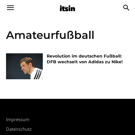
Amateurfußball
Revolution im deutschen Fußball:
DFB wechselt von Adidas zu Nike!
Impressum
Datenschutz