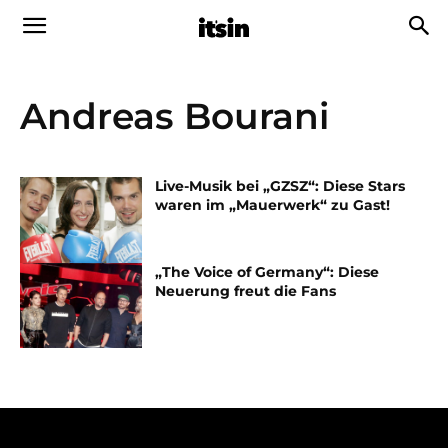
Andreas Bourani
Live-Musik bei „GZSZ“: Diese Stars
waren im „Mauerwerk“ zu Gast!
„The Voice of Germany“: Diese
Neuerung freut die Fans