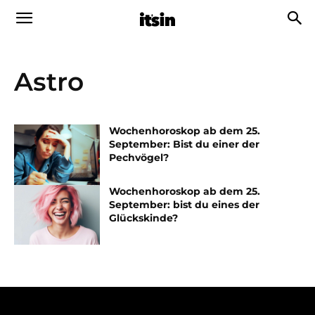
Astro
Wochenhoroskop ab dem 25.
September: Bist du einer der
Pechvögel?
Wochenhoroskop ab dem 25.
September: bist du eines der
Glückskinde?