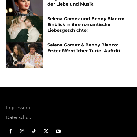
der Liebe und Musik
Selena Gomez und Benny Blanco:
Einblick in ihre romantische
Liebesgeschichte!
Selena Gomez & Benny Blanco:
Erster öffentlicher Turtel-Auftritt
Impressum
Datenschutz