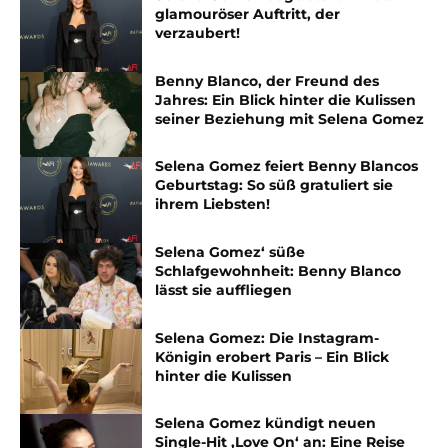
glamouröser Auftritt, der
verzaubert!
Benny Blanco, der Freund des
Jahres: Ein Blick hinter die Kulissen
seiner Beziehung mit Selena Gomez
Selena Gomez feiert Benny Blancos
Geburtstag: So süß gratuliert sie
ihrem Liebsten!
Selena Gomez‘ süße
Schlafgewohnheit: Benny Blanco
lässt sie auffliegen
Selena Gomez: Die Instagram-
Königin erobert Paris – Ein Blick
hinter die Kulissen
Selena Gomez kündigt neuen
Single-Hit ‚Love On‘ an: Eine Reise