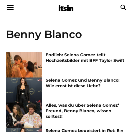
Benny Blanco
Endlich: Selena Gomez teilt
Hochzeitsbilder mit BFF Taylor Swift
Selena Gomez und Benny Blanco:
Wie ernst ist diese Liebe?
Alles, was du über Selena Gomez‘
Freund, Benny Blanco, wissen
solltest!
Selena Gomez begeistert in Rot: Ein