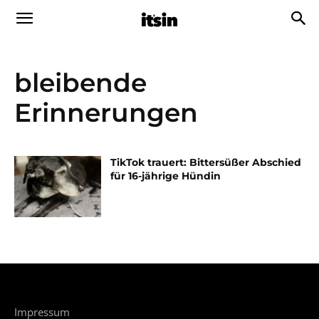
bleibende
Erinnerungen
TikTok trauert: Bittersüßer Abschied
für 16-jährige Hündin
Impressum