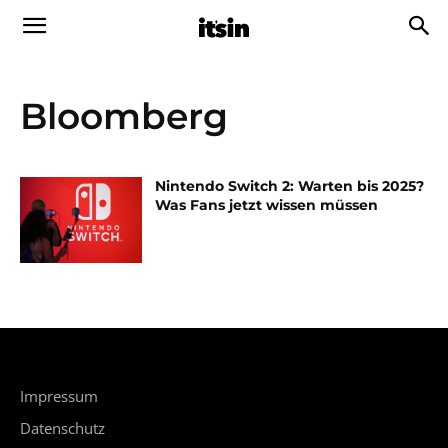
Bloomberg
Nintendo Switch 2: Warten bis 2025?
Was Fans jetzt wissen müssen
Impressum
Datenschutz