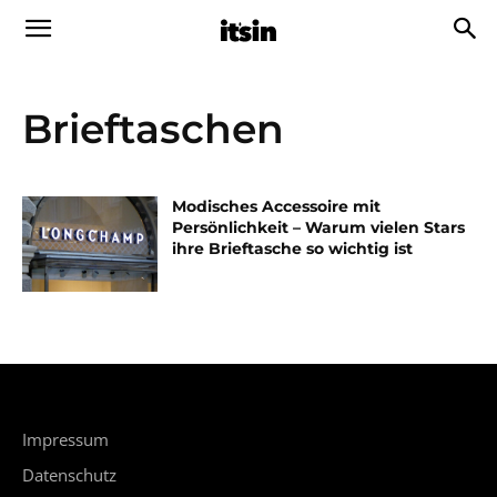
Brieftaschen
Modisches Accessoire mit
Persönlichkeit – Warum vielen Stars
ihre Brieftasche so wichtig ist
Impressum
Datenschutz