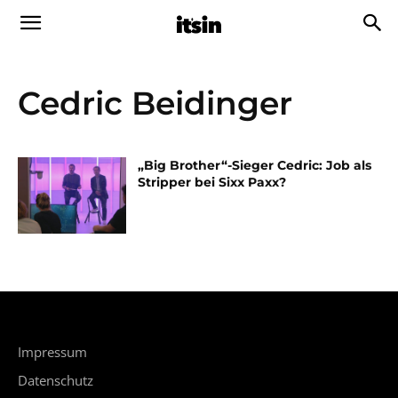
Cedric Beidinger
„Big Brother“-Sieger Cedric: Job als
Stripper bei Sixx Paxx?
Impressum
Datenschutz