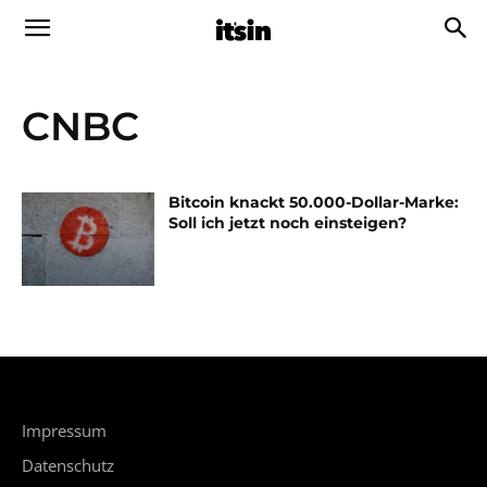
CNBC
Bitcoin knackt 50.000-Dollar-Marke:
Soll ich jetzt noch einsteigen?
Impressum
Datenschutz